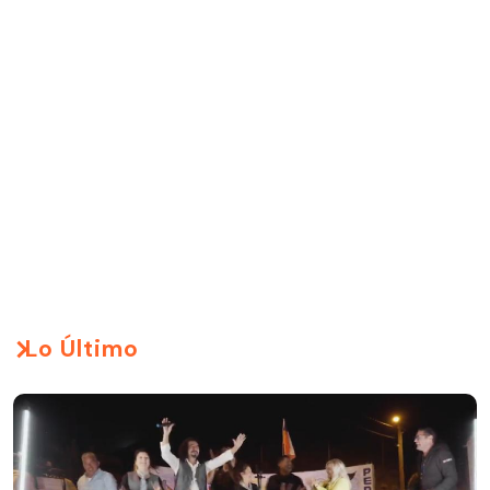
Lo Último