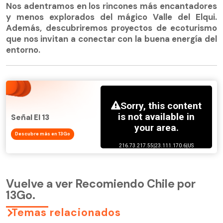
Nos adentramos en los rincones más encantadores
y menos explorados del mágico Valle del Elqui.
Además, descubriremos proyectos de ecoturismo
que nos invitan a conectar con la buena energía del
entorno.
Señal El 13
Descubre más en 13Go
Vuelve a ver Recomiendo Chile por
13Go.
Temas relacionados