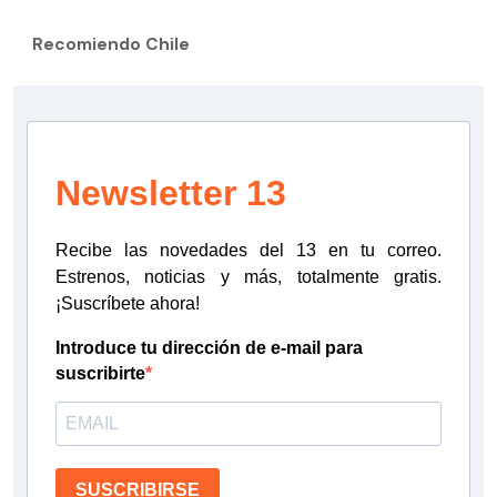
Recomiendo Chile
Newsletter 13
Recibe las novedades del 13 en tu correo.
Estrenos, noticias y más, totalmente gratis.
¡Suscríbete ahora!
Introduce tu dirección de e-mail para
suscribirte
SUSCRIBIRSE