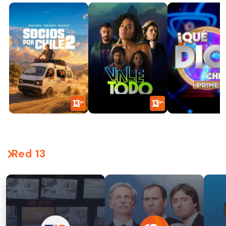
Red 13