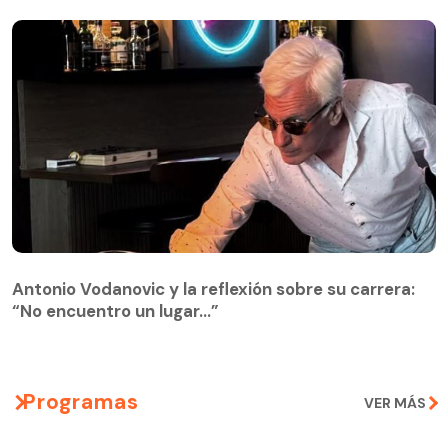
Antonio Vodanovic y la reflexión sobre su carrera:
“No encuentro un lugar…”
Programas
VER MÁS