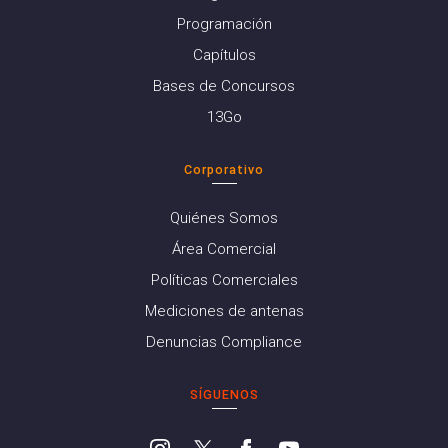
Programación
Capítulos
Bases de Concursos
13Go
Corporativo
Quiénes Somos
Área Comercial
Políticas Comerciales
Mediciones de antenas
Denuncias Compliance
SÍGUENOS