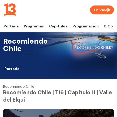
En Vivo
Portada
Programas
Capítulos
Programación
13Go
Recomiendo
Chile
Portada
Recomiendo Chile
Recomiendo Chile | T16 | Capítulo 11 | Valle
del Elqui