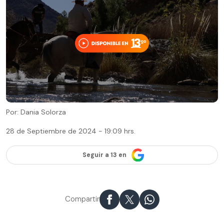
Por: Dania Solorza
28 de Septiembre de 2024 - 19:09 hrs.
Seguir a 13 en
Compartir