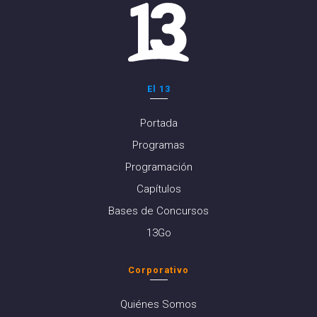
El 13
Portada
Programas
Programación
Capítulos
Bases de Concursos
13Go
Corporativo
Quiénes Somos