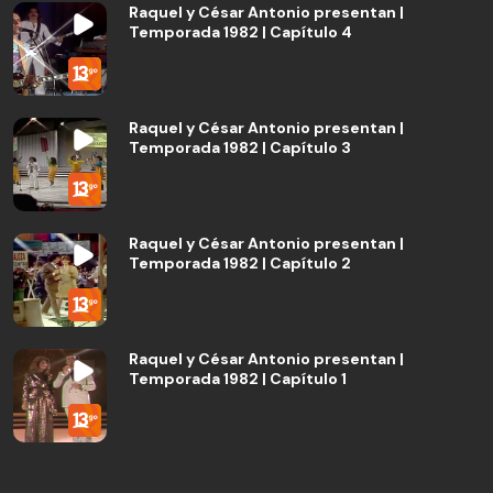
Raquel y César Antonio presentan |
Temporada 1982 | Capítulo 4
Raquel y César Antonio presentan |
Temporada 1982 | Capítulo 3
Raquel y César Antonio presentan |
Temporada 1982 | Capítulo 2
Raquel y César Antonio presentan |
Temporada 1982 | Capítulo 1