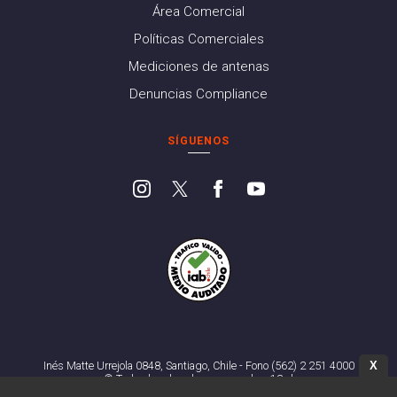
Área Comercial
Políticas Comerciales
Mediciones de antenas
Denuncias Compliance
SÍGUENOS
X
Inés Matte Urrejola 0848, Santiago, Chile - Fono (562) 2 251 4000
© Todos los derechos reservados. 13.cl