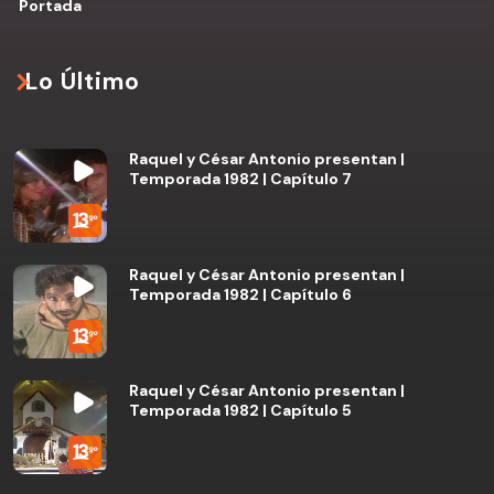
Portada
Lo Último
Raquel y César Antonio presentan |
Temporada 1982 | Capítulo 7
Raquel y César Antonio presentan |
Temporada 1982 | Capítulo 6
Raquel y César Antonio presentan |
Temporada 1982 | Capítulo 5