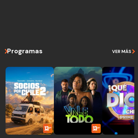
Programas
VER MÁS