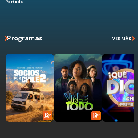
Portada
Programas
VER MÁS