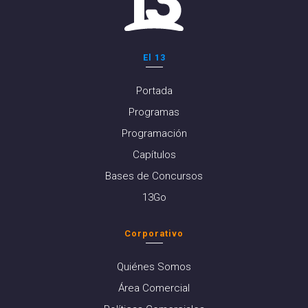
El 13
Portada
Programas
Programación
Capítulos
Bases de Concursos
13Go
Corporativo
Quiénes Somos
Área Comercial