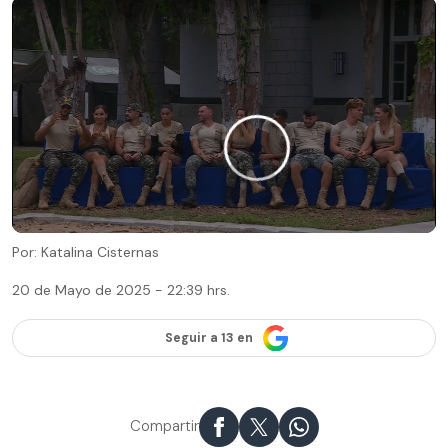
Por: Katalina Cisternas
20 de Mayo de 2025 - 22:39 hrs.
Seguir a 13 en
Compartir