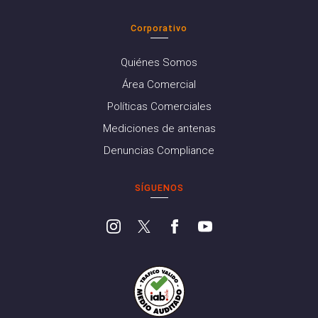
Corporativo
Quiénes Somos
Área Comercial
Políticas Comerciales
Mediciones de antenas
Denuncias Compliance
SÍGUENOS