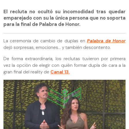
El recluta no ocultó su incomodidad tras quedar
emparejado con su la única persona que no soporta
para la final de Palabra de Honor.
La ceremonia de cambio de duplas en
Palabra de Honor
dejó sorpresas, emociones… y también descontento.
De forma extraordinaria, los reclutas tuvieron por primera
vez la opción de elegir con quién formar dupla de cara a la
gran final del reality de
Canal 13.