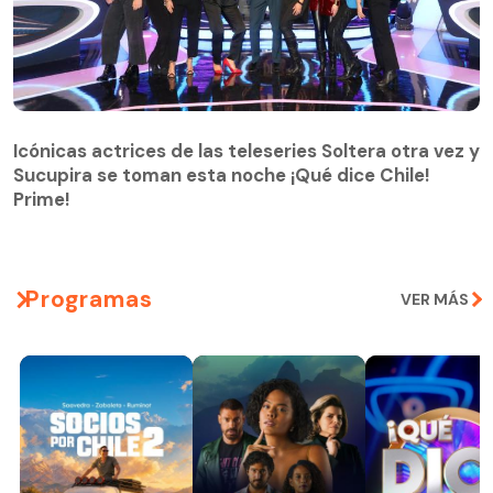
Icónicas actrices de las teleseries Soltera otra vez y
Sucupira se toman esta noche ¡Qué dice Chile!
Prime!
Programas
VER MÁS