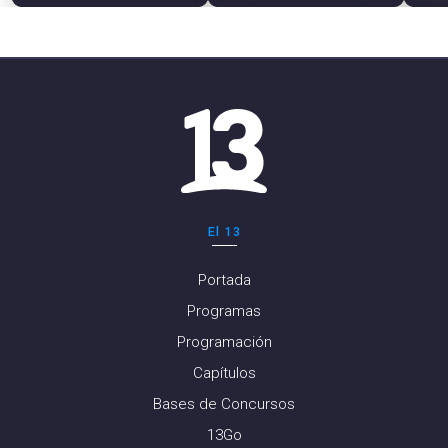
El 13
Portada
Programas
Programación
Capítulos
Bases de Concursos
13Go