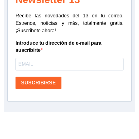
Recibe las novedades del 13 en tu correo.
Estrenos, noticias y más, totalmente gratis.
¡Suscríbete ahora!
Introduce tu dirección de e-mail para
suscribirte
SUSCRIBIRSE