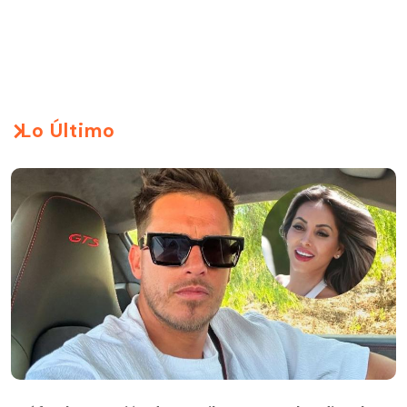
Lo Último