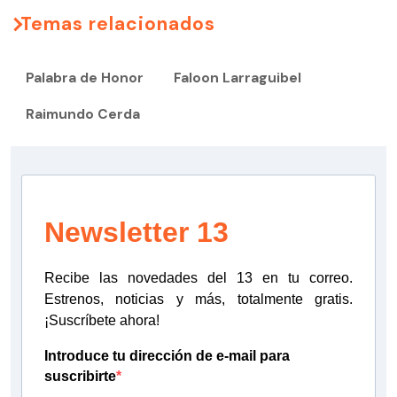
Temas relacionados
Palabra de Honor
Faloon Larraguibel
Raimundo Cerda
Newsletter 13
Recibe las novedades del 13 en tu correo.
Estrenos, noticias y más, totalmente gratis.
¡Suscríbete ahora!
Introduce tu dirección de e-mail para
suscribirte