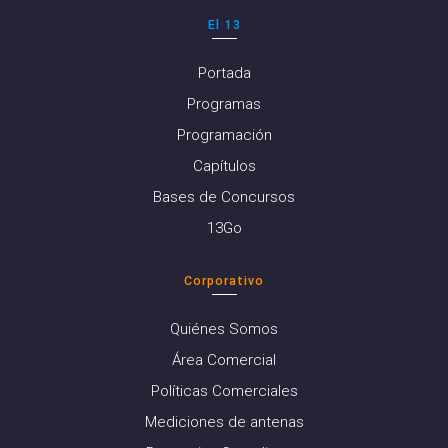
El 13
Portada
Programas
Programación
Capítulos
Bases de Concursos
13Go
Corporativo
Quiénes Somos
Área Comercial
Políticas Comerciales
Mediciones de antenas