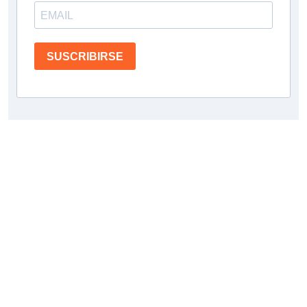
SUSCRIBIRSE