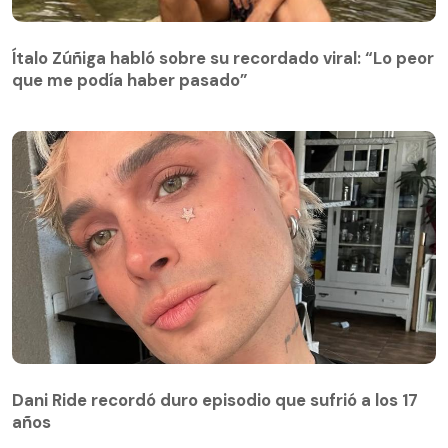
Ítalo Zúñiga habló sobre su recordado viral: “Lo peor
que me podía haber pasado”
Dani Ride recordó duro episodio que sufrió a los 17
años