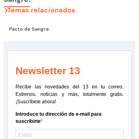
Temas relacionados
Pacto de Sangre
Newsletter 13
Recibe las novedades del 13 en tu correo.
Estrenos, noticias y más, totalmente gratis.
¡Suscríbete ahora!
Introduce tu dirección de e-mail para
suscribirte