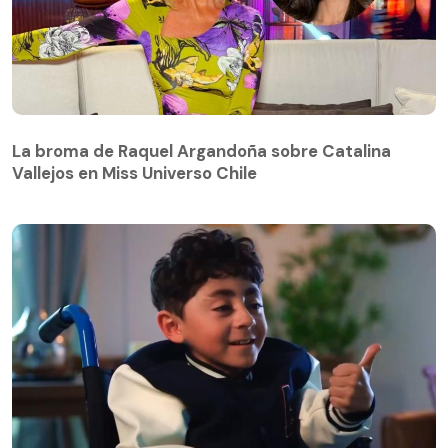
La broma de Raquel Argandoña sobre Catalina
Vallejos en Miss Universo Chile