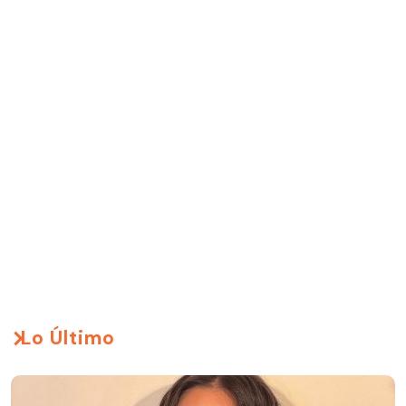
Lo Último