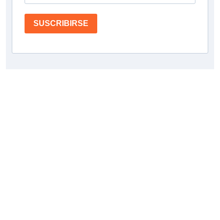
SUSCRIBIRSE