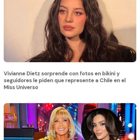
Vivianne Dietz sorprende con fotos en bikini y
seguidores le piden que represente a Chile en el
Miss Universo