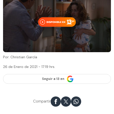
Por: Christian García
26 de Enero de 2021 - 17:19 hrs.
Seguir a 13 en
Compartir