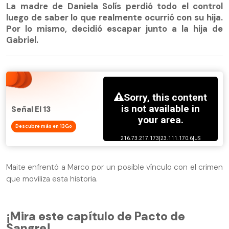
La madre de Daniela Solís perdió todo el control
luego de saber lo que realmente ocurrió con su hija.
Por lo mismo, decidió escapar junto a la hija de
Gabriel.
Señal El 13
Descubre más en 13Go
Maite enfrentó a Marco por un posible vínculo con el crimen
que moviliza esta historia.
¡Mira este capítulo de Pacto de
Sangre!