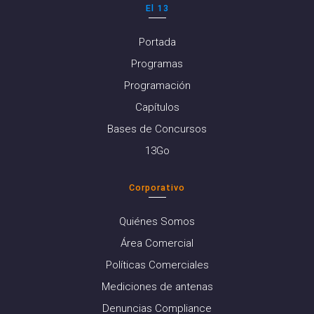
El 13
Portada
Programas
Programación
Capítulos
Bases de Concursos
13Go
Corporativo
Quiénes Somos
Área Comercial
Políticas Comerciales
Mediciones de antenas
Denuncias Compliance