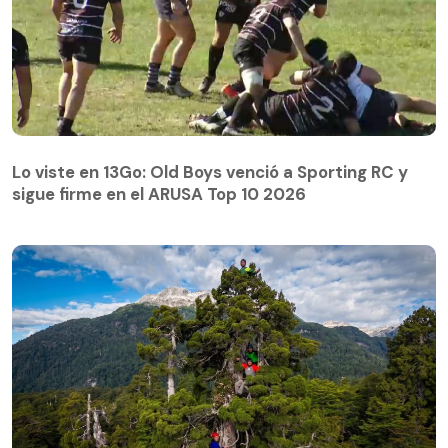
Lo viste en 13Go: Old Boys venció a Sporting RC y
sigue firme en el ARUSA Top 10 2026