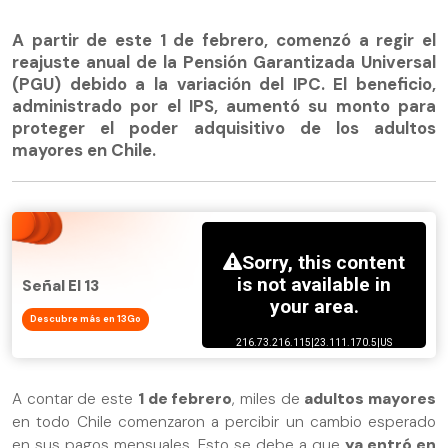
A partir de este 1 de febrero, comenzó a regir el
reajuste anual de la Pensión Garantizada Universal
(PGU) debido a la variación del IPC. El beneficio,
administrado por el IPS, aumentó su monto para
proteger el poder adquisitivo de los adultos
mayores en Chile.
Señal El 13
Descubre más en 13Go
A contar de este
1 de febrero
, miles de
adultos mayores
en todo Chile comenzaron a percibir un cambio esperado
en sus pagos mensuales. Esto se debe a que
ya entró en