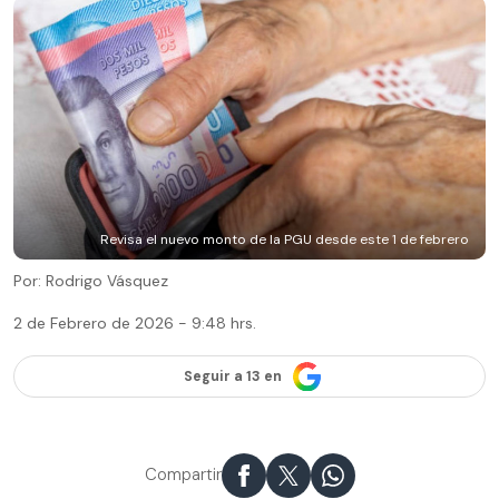
Revisa el nuevo monto de la PGU desde este 1 de febrero
Por: Rodrigo Vásquez
2 de Febrero de 2026 - 9:48 hrs.
Seguir a 13 en
Compartir