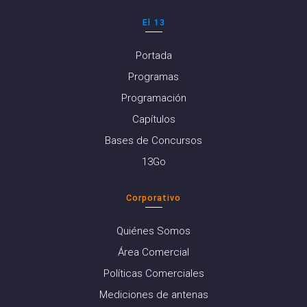
El 13
Portada
Programas
Programación
Capítulos
Bases de Concursos
13Go
Corporativo
Quiénes Somos
Área Comercial
Políticas Comerciales
Mediciones de antenas