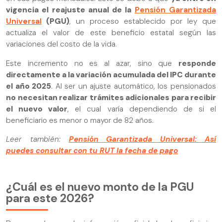
vigencia el reajuste anual de la
Pensión Garantizada
Universal
(PGU)
, un proceso establecido por ley que
actualiza el valor de este beneficio estatal según las
variaciones del costo de la vida.
Este incremento no es al azar, sino que
responde
directamente a la variación acumulada del IPC durante
el año 2025
. Al ser un ajuste automático, los pensionados
no necesitan realizar trámites adicionales para recibir
el nuevo valor
, el cual varía dependiendo de si el
beneficiario es menor o mayor de 82 años.
Leer también:
Pensión Garantizada Universal: Así
puedes consultar con tu RUT la fecha de pago
¿Cuál es el nuevo monto de la PGU
para este 2026?