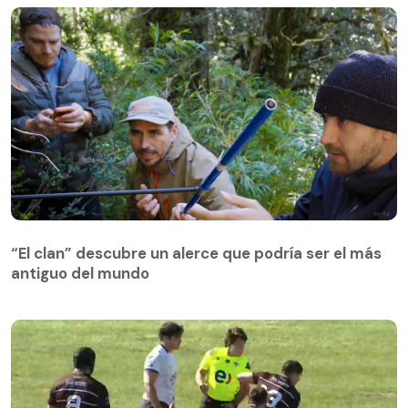
“El clan” descubre un alerce que podría ser el más
antiguo del mundo