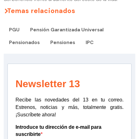
Temas relacionados
PGU
Pensión Garantizada Universal
Pensionados
Pensiones
IPC
Newsletter 13
Recibe las novedades del 13 en tu correo.
Estrenos, noticias y más, totalmente gratis.
¡Suscríbete ahora!
Introduce tu dirección de e-mail para
suscribirte