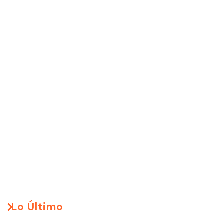
Lo Último