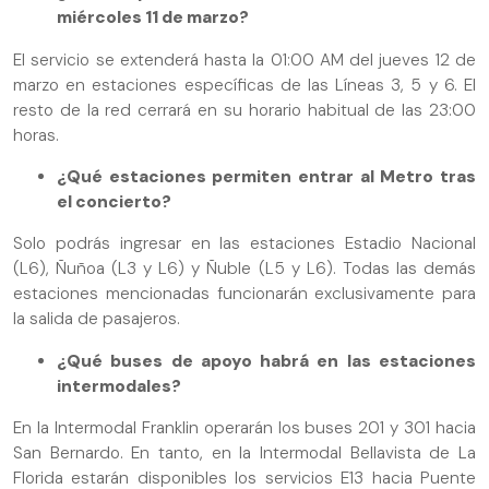
miércoles 11 de marzo?
El servicio se extenderá hasta la 01:00 AM del jueves 12 de
marzo en estaciones específicas de las Líneas 3, 5 y 6. El
resto de la red cerrará en su horario habitual de las 23:00
horas.
¿Qué estaciones permiten entrar al Metro tras
el concierto?
Solo podrás ingresar en las estaciones Estadio Nacional
(L6), Ñuñoa (L3 y L6) y Ñuble (L5 y L6). Todas las demás
estaciones mencionadas funcionarán exclusivamente para
la salida de pasajeros.
¿Qué buses de apoyo habrá en las estaciones
intermodales?
En la Intermodal Franklin operarán los buses 201 y 301 hacia
San Bernardo. En tanto, en la Intermodal Bellavista de La
Florida estarán disponibles los servicios E13 hacia Puente