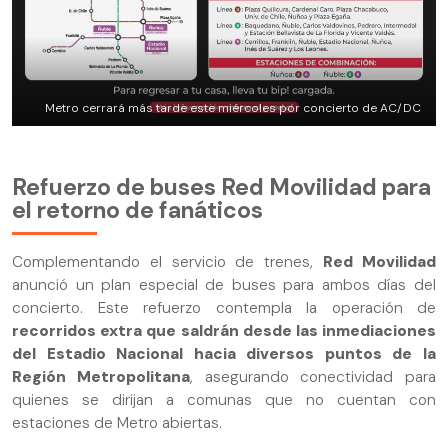
Metro cerrará más tarde este miércoles por concierto de AC/DC
Refuerzo de buses Red Movilidad para
el retorno de fanáticos
Complementando el servicio de trenes,
Red Movilidad
anunció un plan especial de buses para ambos días del
concierto. Este refuerzo contempla la operación de
recorridos extra que saldrán desde las inmediaciones
del Estadio Nacional hacia diversos puntos de la
Región Metropolitana
, asegurando conectividad para
quienes se dirijan a comunas que no cuentan con
estaciones de Metro abiertas.