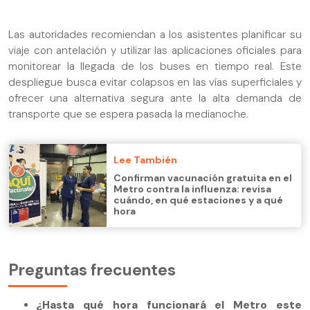
Las autoridades recomiendan a los asistentes planificar su
viaje con antelación y utilizar las aplicaciones oficiales para
monitorear la llegada de los buses en tiempo real. Este
despliegue busca evitar colapsos en las vías superficiales y
ofrecer una alternativa segura ante la alta demanda de
transporte que se espera pasada la medianoche.
Lee También
Confirman vacunación gratuita en el
Metro contra la influenza: revisa
cuándo, en qué estaciones y a qué
hora
Preguntas frecuentes
¿Hasta qué hora funcionará el Metro este