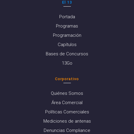
El 13
Portada
Programas
Programación
Capítulos
Bases de Concursos
13Go
Corporativo
Quiénes Somos
Área Comercial
Políticas Comerciales
Mediciones de antenas
Denuncias Compliance