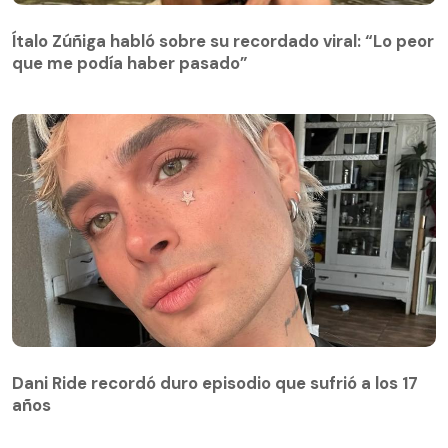
Ítalo Zúñiga habló sobre su recordado viral: “Lo peor
que me podía haber pasado”
Dani Ride recordó duro episodio que sufrió a los 17
años