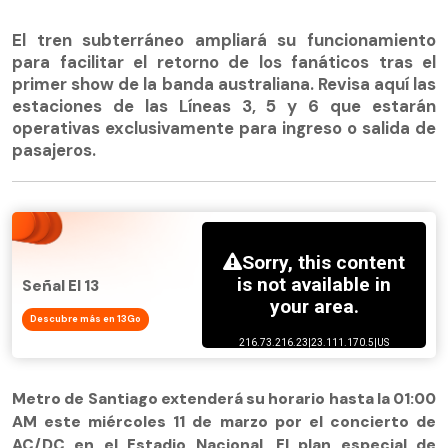
El tren subterráneo ampliará su funcionamiento
para facilitar el retorno de los fanáticos tras el
primer show de la banda australiana. Revisa aquí las
estaciones de las Líneas 3, 5 y 6 que estarán
operativas exclusivamente para ingreso o salida de
pasajeros.
Señal El 13
Descubre más en 13Go
Metro de Santiago extenderá su horario hasta la 01:00
AM este miércoles 11 de marzo por el concierto de
AC/DC en el Estadio Nacional. El plan especial de