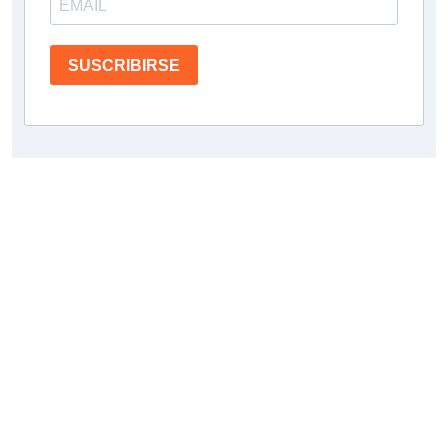
SUSCRIBIRSE