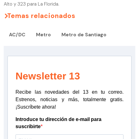
Alto y 323 para La Florida.
Temas relacionados
AC/DC
Metro
Metro de Santiago
Newsletter 13
Recibe las novedades del 13 en tu correo.
Estrenos, noticias y más, totalmente gratis.
¡Suscríbete ahora!
Introduce tu dirección de e-mail para
suscribirte