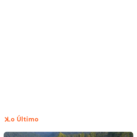
Lo Último