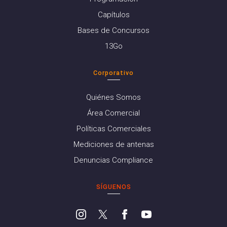
Capítulos
Bases de Concursos
13Go
Corporativo
Quiénes Somos
Área Comercial
Políticas Comerciales
Mediciones de antenas
Denuncias Compliance
SÍGUENOS