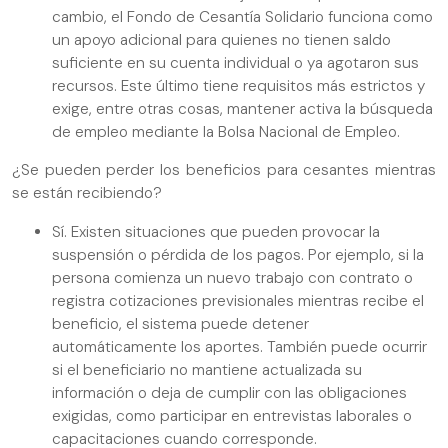
cambio, el Fondo de Cesantía Solidario funciona como
un apoyo adicional para quienes no tienen saldo
suficiente en su cuenta individual o ya agotaron sus
recursos. Este último tiene requisitos más estrictos y
exige, entre otras cosas, mantener activa la búsqueda
de empleo mediante la Bolsa Nacional de Empleo.
¿Se pueden perder los beneficios para cesantes mientras
se están recibiendo?
Sí. Existen situaciones que pueden provocar la
suspensión o pérdida de los pagos. Por ejemplo, si la
persona comienza un nuevo trabajo con contrato o
registra cotizaciones previsionales mientras recibe el
beneficio, el sistema puede detener
automáticamente los aportes. También puede ocurrir
si el beneficiario no mantiene actualizada su
información o deja de cumplir con las obligaciones
exigidas, como participar en entrevistas laborales o
capacitaciones cuando corresponde.