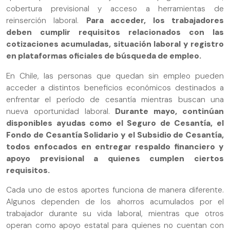
cobertura previsional y acceso a herramientas de
reinserción laboral.
Para acceder, los trabajadores
deben cumplir requisitos relacionados con las
cotizaciones acumuladas, situación laboral y registro
en plataformas oficiales de búsqueda de empleo.
En Chile, las personas que quedan sin empleo pueden
acceder a distintos beneficios económicos destinados a
enfrentar el período de cesantía mientras buscan una
nueva oportunidad laboral.
Durante mayo, continúan
disponibles ayudas como el Seguro de Cesantía, el
Fondo de Cesantía Solidario y el Subsidio de Cesantía,
todos enfocados en entregar respaldo financiero y
apoyo previsional a quienes cumplen ciertos
requisitos.
Cada uno de estos aportes funciona de manera diferente.
Algunos dependen de los ahorros acumulados por el
trabajador durante su vida laboral, mientras que otros
operan como apoyo estatal para quienes no cuentan con