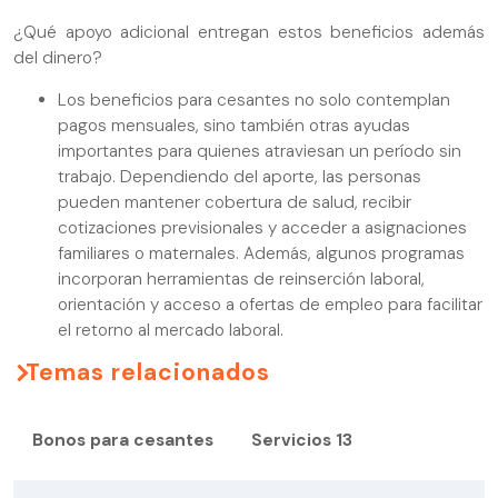
¿Qué apoyo adicional entregan estos beneficios además
del dinero?
Los beneficios para cesantes no solo contemplan
pagos mensuales, sino también otras ayudas
importantes para quienes atraviesan un período sin
trabajo. Dependiendo del aporte, las personas
pueden mantener cobertura de salud, recibir
cotizaciones previsionales y acceder a asignaciones
familiares o maternales. Además, algunos programas
incorporan herramientas de reinserción laboral,
orientación y acceso a ofertas de empleo para facilitar
el retorno al mercado laboral.
Temas relacionados
Bonos para cesantes
Servicios 13