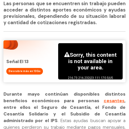
Las personas que se encuentren sin trabajo pueden
acceder a distintos aportes económicos y ayudas
previsionales, dependiendo de su situación laboral
y cantidad de cotizaciones registradas.
Señal El 13
Descubre más en 13Go
Durante mayo continúan disponibles distintos
beneficios económicos para personas
cesantes
,
entre ellos el Seguro de Cesantía, el Fondo de
Cesantía Solidario y el Subsidio de Cesantía
administrado por el IPS
. Estas ayudas buscan apoyar a
quienes perdieron su trabajo mediante pagos mensuales,