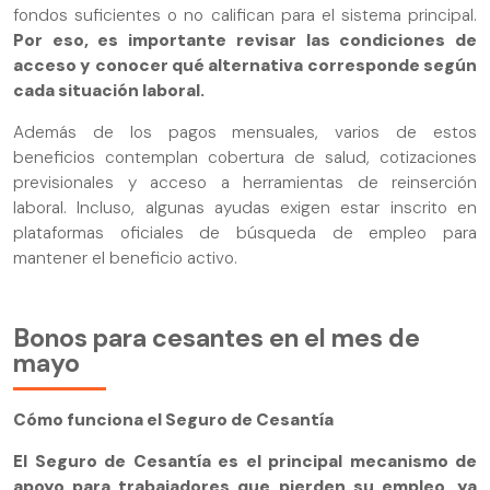
fondos suficientes o no califican para el sistema principal.
Por eso, es importante revisar las condiciones de
acceso y conocer qué alternativa corresponde según
cada situación laboral.
Además de los pagos mensuales, varios de estos
beneficios contemplan cobertura de salud, cotizaciones
previsionales y acceso a herramientas de reinserción
laboral. Incluso, algunas ayudas exigen estar inscrito en
plataformas oficiales de búsqueda de empleo para
mantener el beneficio activo.
Bonos para cesantes en el mes de
mayo
Cómo funciona el Seguro de Cesantía
El Seguro de Cesantía es el principal mecanismo de
apoyo para trabajadores que pierden su empleo, ya