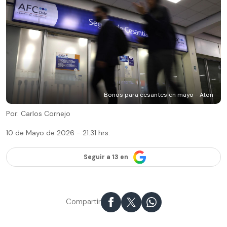
Bonos para cesantes en mayo - Aton
Por: Carlos Cornejo
10 de Mayo de 2026 - 21:31 hrs.
Seguir a 13 en
Compartir