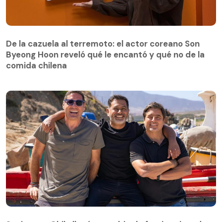
De la cazuela al terremoto: el actor coreano Son
Byeong Hoon reveló qué le encantó y qué no de la
comida chilena