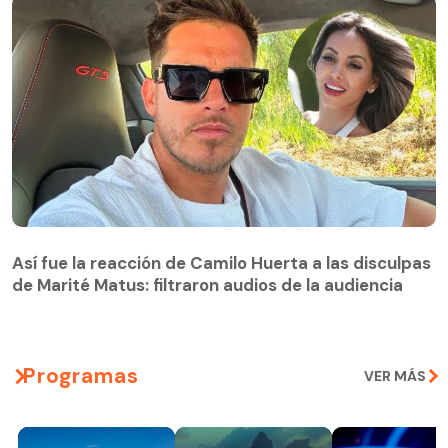
Así fue la reacción de Camilo Huerta a las disculpas
de Marité Matus: filtraron audios de la audiencia
Programas
VER MÁS