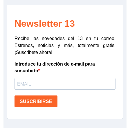
Newsletter 13
Recibe las novedades del 13 en tu correo.
Estrenos, noticias y más, totalmente gratis.
¡Suscríbete ahora!
Introduce tu dirección de e-mail para
suscribirte
SUSCRIBIRSE