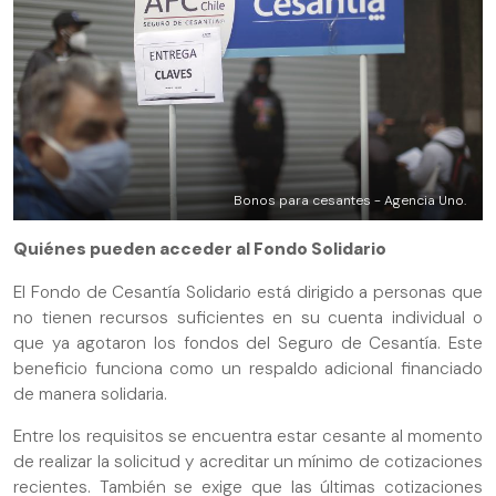
Bonos para cesantes - Agencia Uno.
Quiénes pueden acceder al Fondo Solidario
El Fondo de Cesantía Solidario está dirigido a personas que
no tienen recursos suficientes en su cuenta individual o
que ya agotaron los fondos del Seguro de Cesantía. Este
beneficio funciona como un respaldo adicional financiado
de manera solidaria.
Entre los requisitos se encuentra estar cesante al momento
de realizar la solicitud y acreditar un mínimo de cotizaciones
recientes. También se exige que las últimas cotizaciones