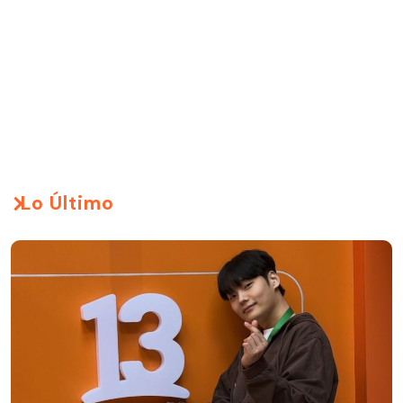
Lo Último