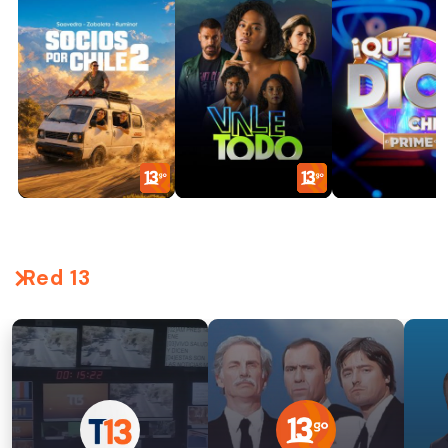
Red 13