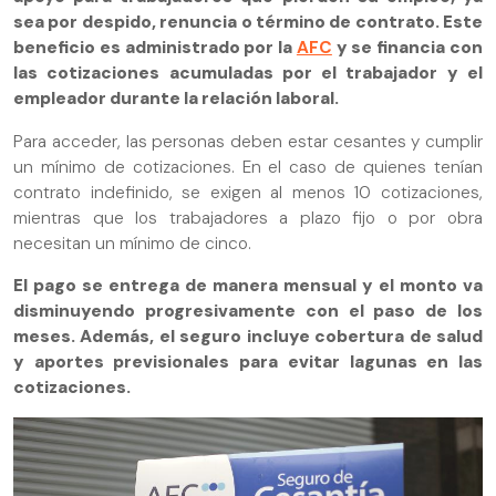
sea por despido, renuncia o término de contrato. Este
beneficio es administrado por la
AFC
y se financia con
las cotizaciones acumuladas por el trabajador y el
empleador durante la relación laboral.
Para acceder, las personas deben estar cesantes y cumplir
un mínimo de cotizaciones. En el caso de quienes tenían
contrato indefinido, se exigen al menos 10 cotizaciones,
mientras que los trabajadores a plazo fijo o por obra
necesitan un mínimo de cinco.
El pago se entrega de manera mensual y el monto va
disminuyendo progresivamente con el paso de los
meses. Además, el seguro incluye cobertura de salud
y aportes previsionales para evitar lagunas en las
cotizaciones.