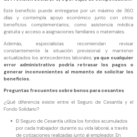
Este beneficio puede entregarse por un máximo de 360
días y contempla apoyo económico junto con otros
beneficios complementarios, como asistencia médica
gratuita y acceso a asignaciones familiares o maternales.
Además, especialistas recomiendan revisar
constantemente la situación previsional y mantener
actualizados los antecedentes laborales,
ya que cualquier
error administrativo podría retrasar los pagos o
generar inconvenientes al momento de solicitar los
beneficios.
Preguntas frecuentes sobre bonos para cesantes
¿Qué diferencia existe entre el Seguro de Cesantía y el
Fondo Solidario?
El Seguro de Cesantía utiliza los fondos acumulados
por cada trabajador durante su vida laboral, a través
de cotizaciones realizadas junto al empleador. En