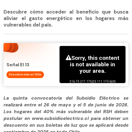
Descubre cómo acceder al beneficio que busca
aliviar el gasto energético en los hogares más
vulnerables del país.
Señal El 13
Descubre más en 13Go
La quinta convocatoria del Subsidio Eléctrico se
realizará entre el 26 de mayo y el 5 de junio de 2026.
Los hogares del 40% más vulnerable del RSH deben
postular en www.subsidioelectrico.cl para obtener un
descuento en sus boletas de luz que se aplicará desde