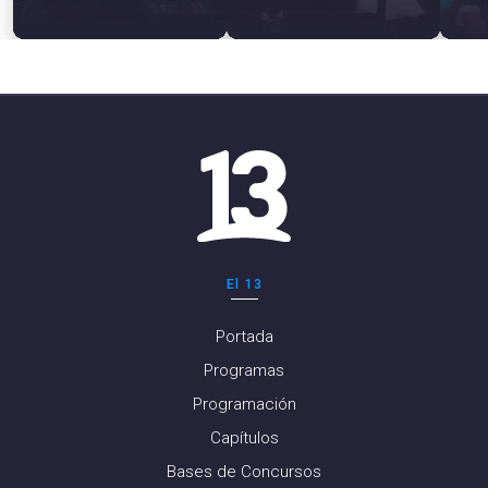
El 13
Portada
Programas
Programación
Capítulos
Bases de Concursos