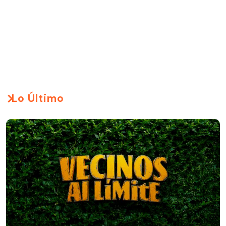
Lo Último