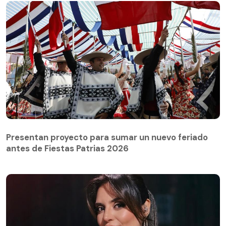
Presentan proyecto para sumar un nuevo feriado
antes de Fiestas Patrias 2026