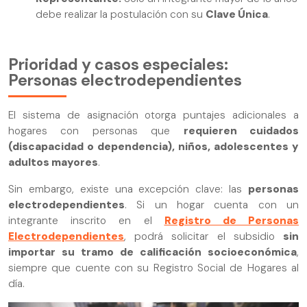
debe realizar la postulación con su
Clave Única
.
Prioridad y casos especiales:
Personas electrodependientes
El sistema de asignación otorga puntajes adicionales a
hogares con personas que
requieren cuidados
(discapacidad o dependencia), niños, adolescentes y
adultos mayores
.
Sin embargo, existe una excepción clave: las
personas
electrodependientes
. Si un hogar cuenta con un
integrante inscrito en el
Registro de Personas
Electrodependientes
, podrá solicitar el subsidio
sin
importar su tramo de calificación socioeconómica
,
siempre que cuente con su Registro Social de Hogares al
día.