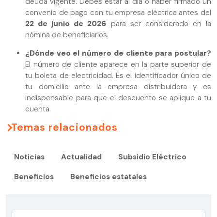
deuda vigente. Debes estar al día o haber firmado un
convenio de pago con tu empresa eléctrica antes del
22 de junio de 2026
para ser considerado en la
nómina de beneficiarios.
¿Dónde veo el número de cliente para postular?
El número de cliente aparece en la parte superior de
tu boleta de electricidad. Es el identificador único de
tu domicilio ante la empresa distribuidora y es
indispensable para que el descuento se aplique a tu
cuenta.
Temas relacionados
Noticias
Actualidad
Subsidio Eléctrico
Beneficios
Beneficios estatales