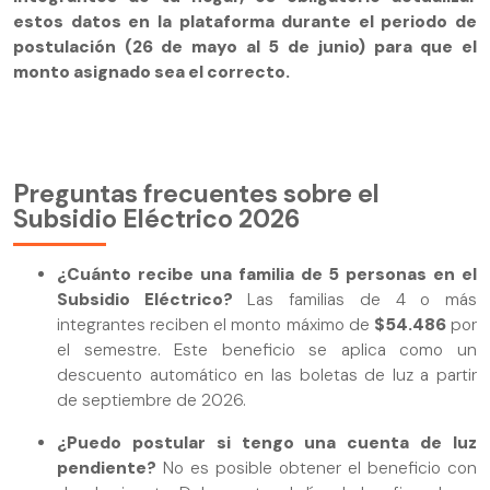
estos datos en la plataforma durante el periodo de
postulación (26 de mayo al 5 de junio) para que el
monto asignado sea el correcto.
Preguntas frecuentes sobre el
Subsidio Eléctrico 2026
¿Cuánto recibe una familia de 5 personas en el
Subsidio Eléctrico?
Las familias de 4 o más
integrantes reciben el monto máximo de
$54.486
por
el semestre. Este beneficio se aplica como un
descuento automático en las boletas de luz a partir
de septiembre de 2026.
¿Puedo postular si tengo una cuenta de luz
pendiente?
No es posible obtener el beneficio con