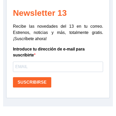
Newsletter 13
Recibe las novedades del 13 en tu correo.
Estrenos, noticias y más, totalmente gratis.
¡Suscríbete ahora!
Introduce tu dirección de e-mail para
suscribirte
SUSCRIBIRSE