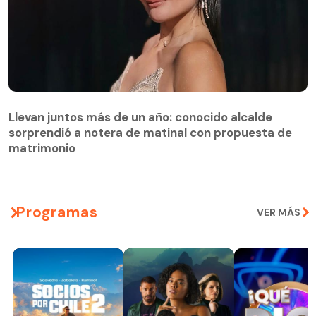
Llevan juntos más de un año: conocido alcalde
sorprendió a notera de matinal con propuesta de
matrimonio
Programas
VER MÁS