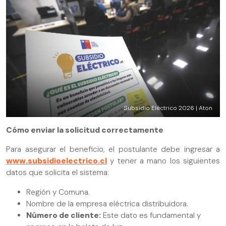
Subsidio Eléctrico 2026 | Aton
Cómo enviar la solicitud correctamente
Para asegurar el beneficio, el postulante debe ingresar a
www.subsidioelectrico.cl
y tener a mano los siguientes
datos que solicita el sistema:
Región y Comuna.
Nombre de la empresa eléctrica distribuidora.
Número de cliente:
Este dato es fundamental y