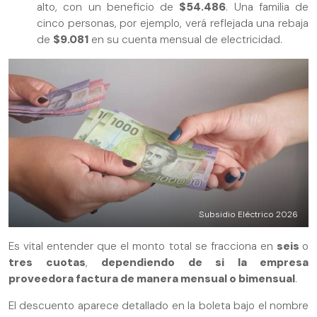
alto, con un beneficio de
$54.486
. Una familia de
cinco personas, por ejemplo, verá reflejada una rebaja
de
$9.081
en su cuenta mensual de electricidad.
Subsidio Eléctrico 2026
Es vital entender que el monto total se fracciona en
seis
o
tres cuotas
,
dependiendo de si la empresa
proveedora factura de manera mensual o bimensual
.
El descuento aparece detallado en la boleta bajo el nombre