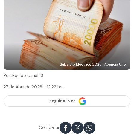
Subsidio Eléctrico 2026 | Agencia Uno
Por: Equipo Canal 13
27 de Abril de 2026 - 12:22 hrs.
Seguir a 13 en
Compartir