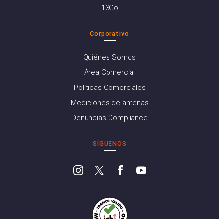
13Go
Corporativo
Quiénes Somos
Área Comercial
Políticas Comerciales
Mediciones de antenas
Denuncias Compliance
SÍGUENOS