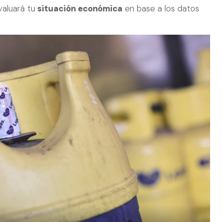
valuará tu
situación económica
en base a los datos