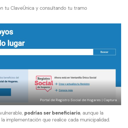
n tu ClaveÚnica y consultando tu tramo
Portal de Registro Social de Hogares | Captura
vulnerable,
podrías ser beneficiario
, aunque la
 la implementación que realice cada municipalidad.