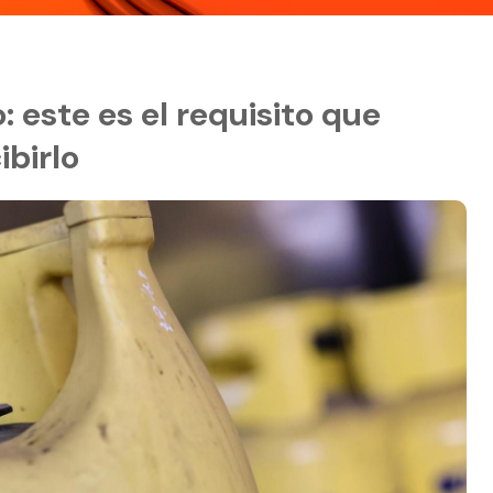
: este es el requisito que
ibirlo