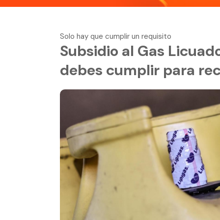
Solo hay que cumplir un requisito
Subsidio al Gas Licuado
debes cumplir para rec