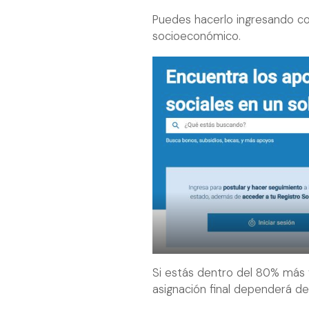
Puedes hacerlo ingresando co
socioeconómico.
Si estás dentro del 80% más 
asignación final dependerá de