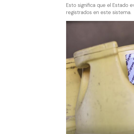
Esto significa que el Estado e
registrados en este sistema.