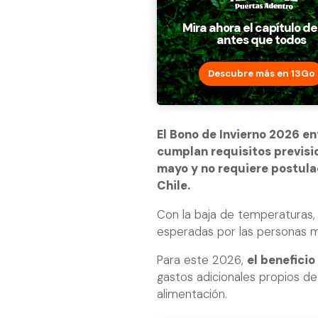
Descubre más en 13Go
El Bono de Invierno 2026 e
cumplan requisitos previsi
mayo y no requiere postula
Chile.
Con la baja de temperaturas,
esperadas por las personas m
Para este 2026,
el beneficio
gastos adicionales propios d
alimentación.