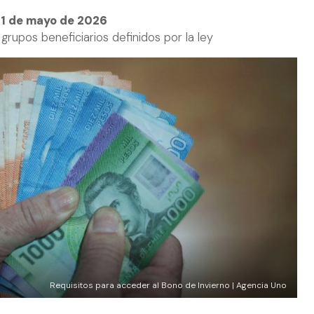
 1 de mayo de 2026
grupos beneficiarios definidos por la ley
Requisitos para acceder al Bono de Invierno | Agencia Uno