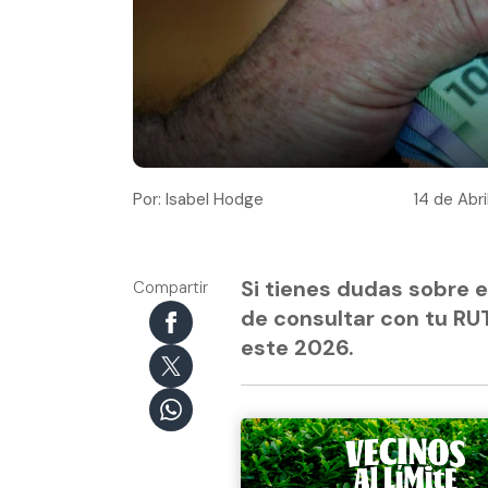
Por: Isabel Hodge
14 de Abri
Si tienes dudas sobre e
Compartir
de consultar con tu RUT
este 2026.