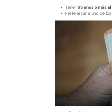
Tener
65 años o más al
Pertenecer a uno de los 