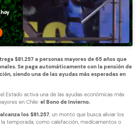
ntrega $81.257 a personas mayores de 65 años que
onales. Se paga automáticamente con la pensión de
ción, siendo una de las ayudas más esperadas en
 el Estado activa una de las ayudas económicas más
ayores en Chile:
el Bono de Invierno.
 alcanza los
$81.257
, un monto que busca aliviar los
e la temporada, como calefacción, medicamentos o