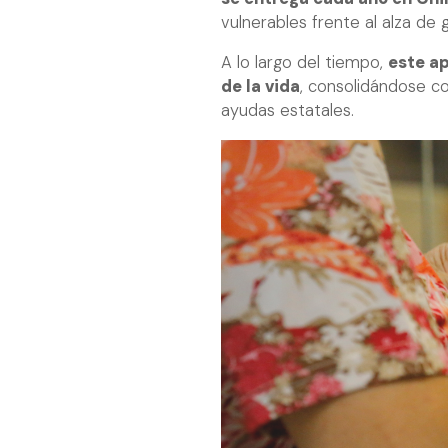
vulnerables frente al alza de 
A lo largo del tiempo,
este ap
de la vida
, consolidándose 
ayudas estatales.