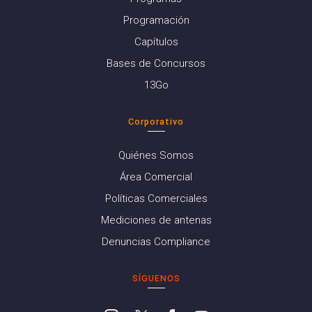
Programación
Capítulos
Bases de Concursos
13Go
Corporativo
Quiénes Somos
Área Comercial
Políticas Comerciales
Mediciones de antenas
Denuncias Compliance
SÍGUENOS