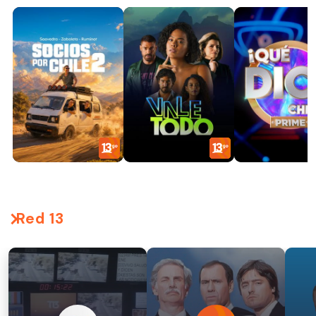
Red 13