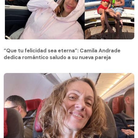
“Que tu felicidad sea eterna”: Camila Andrade
dedica romántico saludo a su nueva pareja