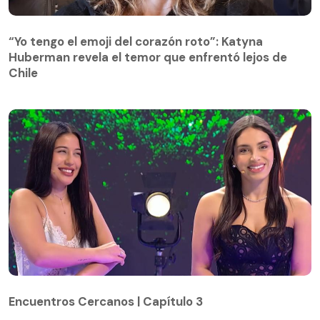
“Yo tengo el emoji del corazón roto”: Katyna
Huberman revela el temor que enfrentó lejos de
Chile
Encuentros Cercanos | Capítulo 3
Encuentros Cercanos | Capítulo 3