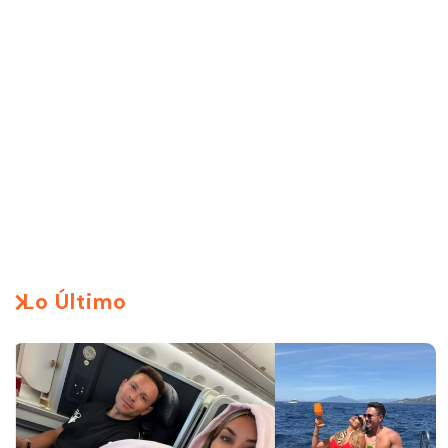
Lo Último