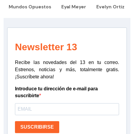
Mundos Opuestos
Eyal Meyer
Evelyn Ortiz
Newsletter 13
Recibe las novedades del 13 en tu correo.
Estrenos, noticias y más, totalmente gratis.
¡Suscríbete ahora!
Introduce tu dirección de e-mail para
suscribirte
SUSCRIBIRSE