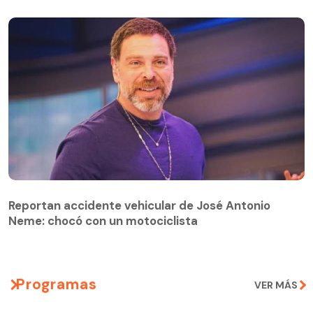
Reportan accidente vehicular de José Antonio
Neme: chocó con un motociclista
Programas
VER MÁS