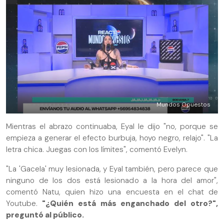
Mundos Opuestos
Mientras el abrazo continuaba, Eyal le dijo "no, porque se
empieza a generar el efecto burbuja, hoyo negro, relajo". "La
letra chica. Juegas con los límites", comentó Evelyn.
"La 'Gacela' muy lesionada, y Eyal también, pero parece que
ninguno de los dos está lesionado a la hora del amor",
comentó Natu, quien hizo una encuesta en el chat de
Youtube.
"¿Quién está más enganchado del otro?",
preguntó al público.