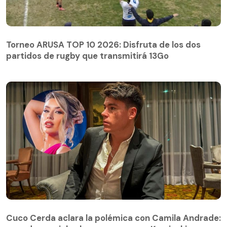
Torneo ARUSA TOP 10 2026: Disfruta de los dos
partidos de rugby que transmitirá 13Go
Cuco Cerda aclara la polémica con Camila Andrade: