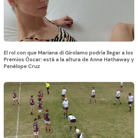
El rol con que Mariana di Girolamo podría llegar a los
Premios Óscar: está a la altura de Anne Hathaway y
Penélope Cruz