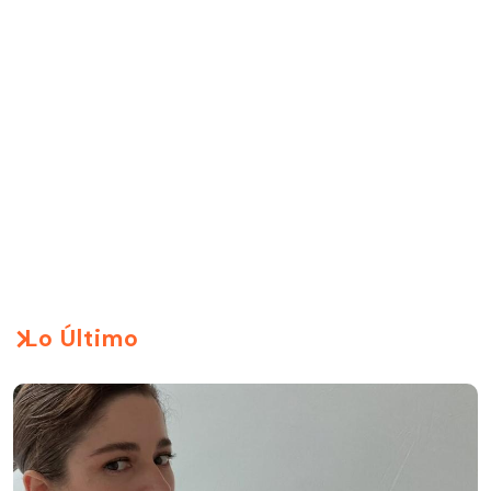
Lo Último