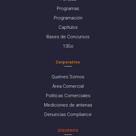
Programas
Programación
Capítulos
Bases de Concursos
13Go
Corporativo
Quiénes Somos
Área Comercial
Políticas Comerciales
Mediciones de antenas
Denuncias Compliance
SÍGUENOS