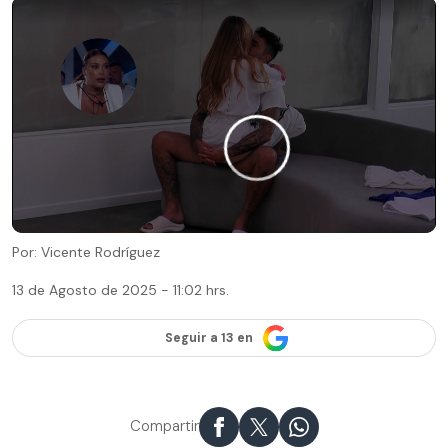
Por: Vicente Rodríguez
13 de Agosto de 2025 - 11:02 hrs.
Seguir a 13 en
Compartir