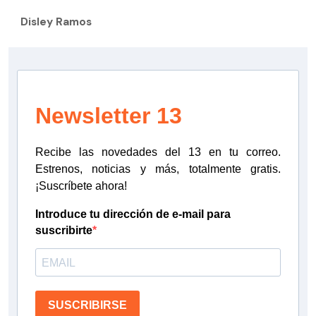
Disley Ramos
Newsletter 13
Recibe las novedades del 13 en tu correo.
Estrenos, noticias y más, totalmente gratis.
¡Suscríbete ahora!
Introduce tu dirección de e-mail para
suscribirte
SUSCRIBIRSE