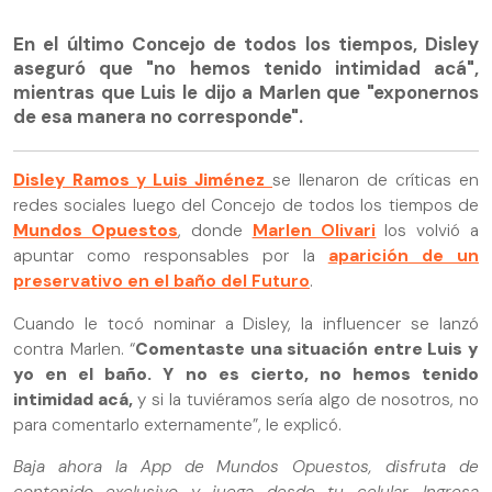
En el último Concejo de todos los tiempos, Disley
aseguró que "no hemos tenido intimidad acá",
mientras que Luis le dijo a Marlen que "exponernos
de esa manera no corresponde".
Disley Ramos
y
Luis Jiménez
se llenaron de críticas en
redes sociales luego del Concejo de todos los tiempos de
Mundos Opuestos
, donde
Marlen Olivari
los volvió a
apuntar como responsables por la
aparición de un
preservativo en el baño del Futuro
.
Cuando le tocó nominar a Disley, la influencer se lanzó
contra Marlen. “
Comentaste una situación entre Luis y
yo en el baño. Y no es cierto, no hemos tenido
intimidad acá,
y si la tuviéramos sería algo de nosotros, no
para comentarlo externamente”, le explicó.
Baja ahora la App de Mundos Opuestos, disfruta de