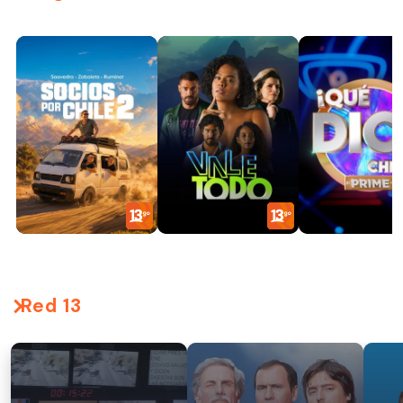
Red 13