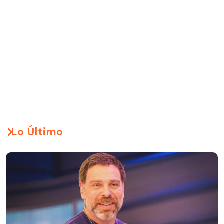
Lo Último