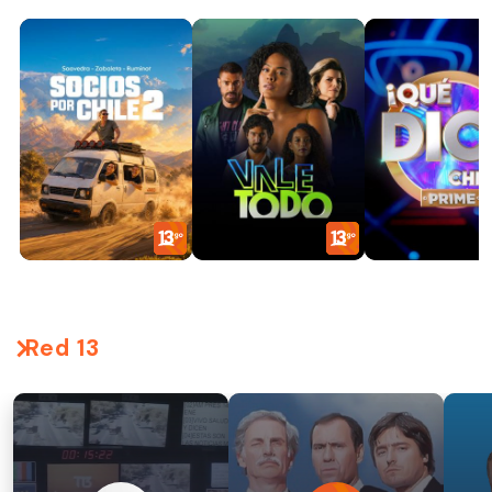
Red 13