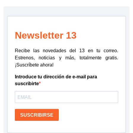
Newsletter 13
Recibe las novedades del 13 en tu correo.
Estrenos, noticias y más, totalmente gratis.
¡Suscríbete ahora!
Introduce tu dirección de e-mail para
suscribirte
SUSCRIBIRSE