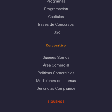
Programas
Programación
Capítulos
Bases de Concursos
13Go
Corporativo
Quiénes Somos
Área Comercial
Políticas Comerciales
Mediciones de antenas
Denuncias Compliance
SÍGUENOS