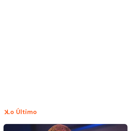
Lo Último