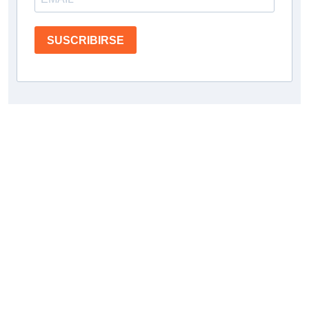
SUSCRIBIRSE