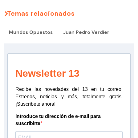
Temas relacionados
Mundos Opuestos
Juan Pedro Verdier
Newsletter 13
Recibe las novedades del 13 en tu correo.
Estrenos, noticias y más, totalmente gratis.
¡Suscríbete ahora!
Introduce tu dirección de e-mail para
suscribirte