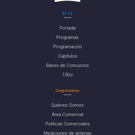
El 13
Portada
Programas
Programación
Capítulos
Bases de Concursos
13Go
Corporativo
Quiénes Somos
Área Comercial
Políticas Comerciales
Mediciones de antenas