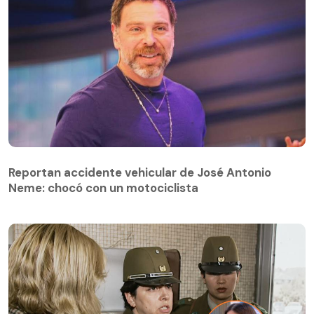
Reportan accidente vehicular de José Antonio
Neme: chocó con un motociclista