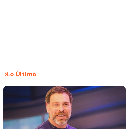
Lo Último