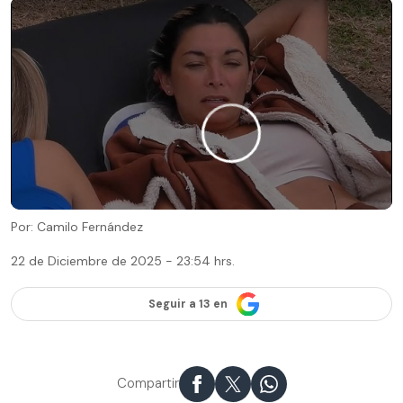
Por: Camilo Fernández
22 de Diciembre de 2025 - 23:54 hrs.
Seguir a 13 en
Compartir