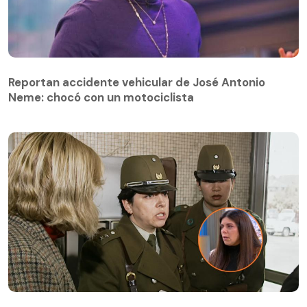
Reportan accidente vehicular de José Antonio
Neme: chocó con un motociclista
El lindo reencuentro entre la joven que fue