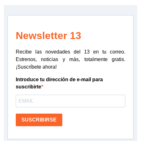
Newsletter 13
Recibe las novedades del 13 en tu correo.
Estrenos, noticias y más, totalmente gratis.
¡Suscríbete ahora!
Introduce tu dirección de e-mail para
suscribirte
SUSCRIBIRSE