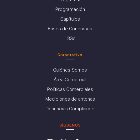
Programación
Capítulos
Bases de Concursos
13Go
Corporativo
Quiénes Somos
Área Comercial
Políticas Comerciales
Mediciones de antenas
Denuncias Compliance
SÍGUENOS