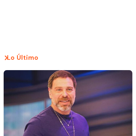
Lo Último