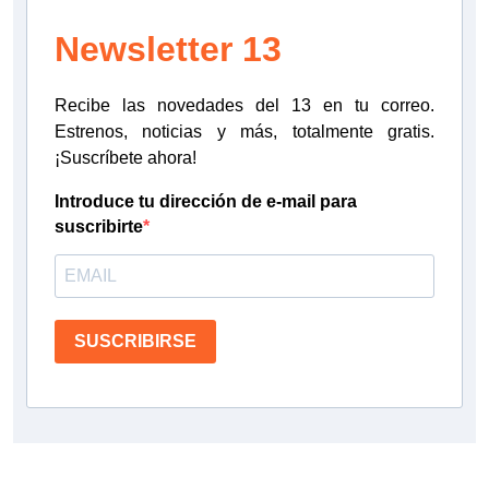
Newsletter 13
Recibe las novedades del 13 en tu correo.
Estrenos, noticias y más, totalmente gratis.
¡Suscríbete ahora!
Introduce tu dirección de e-mail para
suscribirte
SUSCRIBIRSE