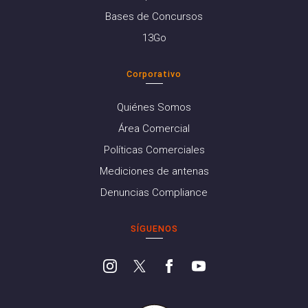
Bases de Concursos
13Go
Corporativo
Quiénes Somos
Área Comercial
Políticas Comerciales
Mediciones de antenas
Denuncias Compliance
SÍGUENOS