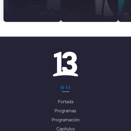
El 13
Portada
Programas
Programación
Capítulos