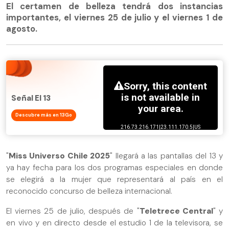
El certamen de belleza tendrá dos instancias
importantes, el viernes 25 de julio y el viernes 1 de
agosto.
Señal El 13
Descubre más en 13Go
"
Miss Universo Chile 2025
" llegará a las pantallas del 13 y
ya hay fecha para los dos programas especiales en donde
se elegirá a la mujer que representará al país en el
reconocido concurso de belleza internacional.
El viernes 25 de julio, después de "
Teletrece Central
" y
en vivo y en directo desde el estudio 1 de la televisora, se