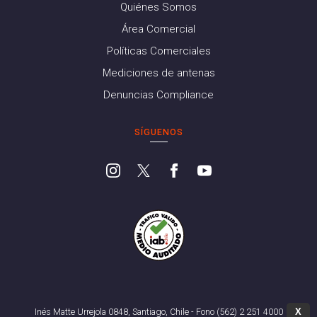
Quiénes Somos
Área Comercial
Políticas Comerciales
Mediciones de antenas
Denuncias Compliance
SÍGUENOS
X
Inés Matte Urrejola 0848, Santiago, Chile - Fono (562) 2 251 4000