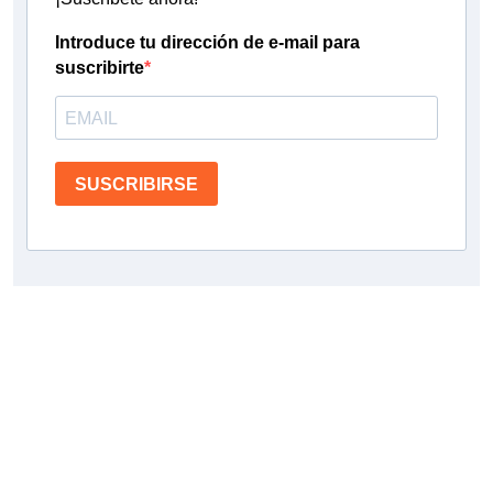
Introduce tu dirección de e-mail para
suscribirte
SUSCRIBIRSE