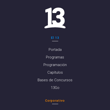
El 13
Portada
Programas
Programación
Capítulos
Bases de Concursos
13Go
Corporativo