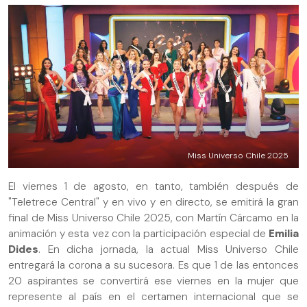
Miss Universo Chile 2025
El viernes 1 de agosto, en tanto, también después de
"Teletrece Central" y en vivo y en directo, se emitirá la gran
final de Miss Universo Chile 2025, con Martín Cárcamo en la
animación y esta vez con la participación especial de
Emilia
Dides
. En dicha jornada, la actual Miss Universo Chile
entregará la corona a su sucesora. Es que 1 de las entonces
20 aspirantes se convertirá ese viernes en la mujer que
represente al país en el certamen internacional que se