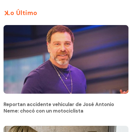
Lo Último
Reportan accidente vehicular de José Antonio
Neme: chocó con un motociclista