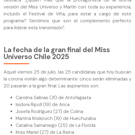
versión del Miss Universo y Martín con toda su experiencia,
incluido el Festival de Viña, para estar a cargo de este
programa? Sentimos que son el complemento perfecto
para liderar esta transmisión".
La fecha de la gran final del Miss
Universo Chile 2025
Aquel viernes 25 de julio, las 25 candidatas que hoy buscan
la corona vivirán algo determinante: cinco serán eliminadas y
20 pasarán a la gran final. Las aspirantes son:
Carolina Salinas (31) de Antofagasta
Isidora Ripoll (19) de Arica
Josefa Rodríguez (27) de Colina
Martina Kriskovich (19) de Huechuraba
Catalina Samaniego (25) de La Florida
Kriss Mariel (27) de La Reina