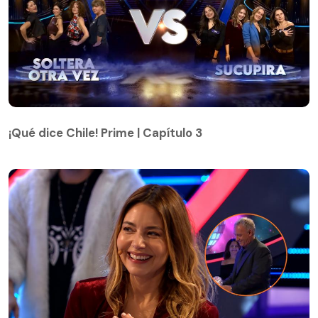
¡Qué dice Chile! Prime | Capítulo 3
¡Qué dice Chile! Prime | Capítulo 3