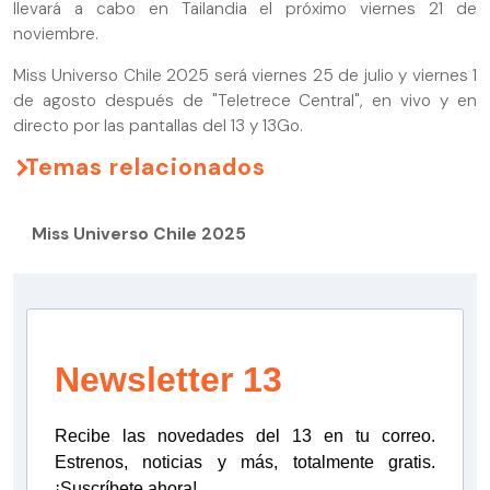
llevará a cabo en Tailandia el próximo viernes 21 de
noviembre.
Miss Universo Chile 2025 será viernes 25 de julio y viernes 1
de agosto después de "Teletrece Central", en vivo y en
directo por las pantallas del 13 y 13Go.
Temas relacionados
Miss Universo Chile 2025
Newsletter 13
Recibe las novedades del 13 en tu correo.
Estrenos, noticias y más, totalmente gratis.
¡Suscríbete ahora!