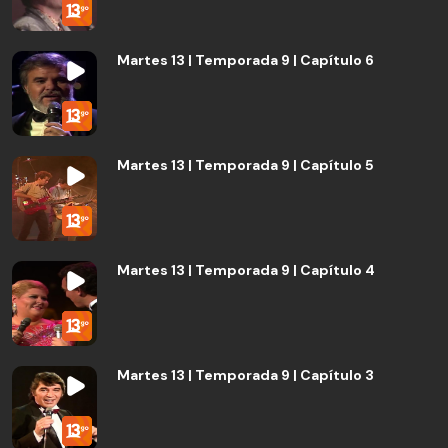
Martes 13 | Temporada 9 | Capítulo 6
Martes 13 | Temporada 9 | Capítulo 5
Martes 13 | Temporada 9 | Capítulo 4
Martes 13 | Temporada 9 | Capítulo 3