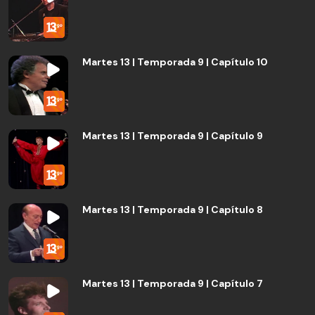
Martes 13 | Temporada 9 | Capítulo 10
Martes 13 | Temporada 9 | Capítulo 9
Martes 13 | Temporada 9 | Capítulo 8
Martes 13 | Temporada 9 | Capítulo 7