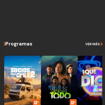
Programas
VER MÁS