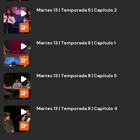
Martes 13 | Temporada 9 | Capítulo 2
Martes 13 | Temporada 9 | Capítulo 1
Martes 13 | Temporada 8 | Capítulo 5
Martes 13 | Temporada 8 | Capítulo 4