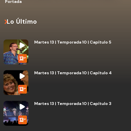
Portada
Lo Último
Martes 13 | Temporada 10 | Capítulo 5
Martes 13 | Temporada 10 | Capítulo 4
Martes 13 | Temporada 10 | Capítulo 3