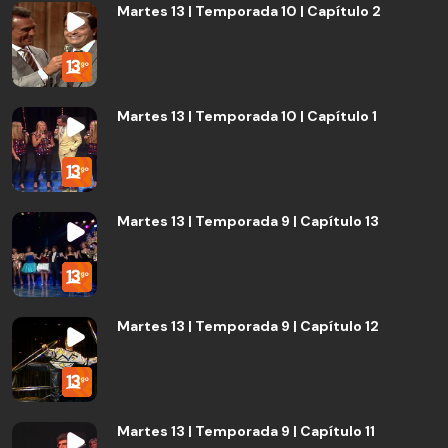
Martes 13 | Temporada 10 | Capítulo 2
Martes 13 | Temporada 10 | Capítulo 1
Martes 13 | Temporada 9 | Capítulo 13
Martes 13 | Temporada 9 | Capítulo 12
Martes 13 | Temporada 9 | Capítulo 11