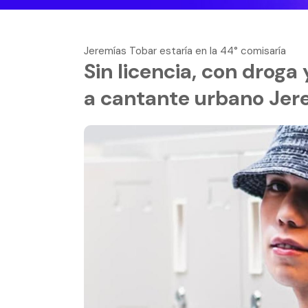
Jeremías Tobar estaría en la 44° comisaría
Sin licencia, con droga 
a cantante urbano Jere