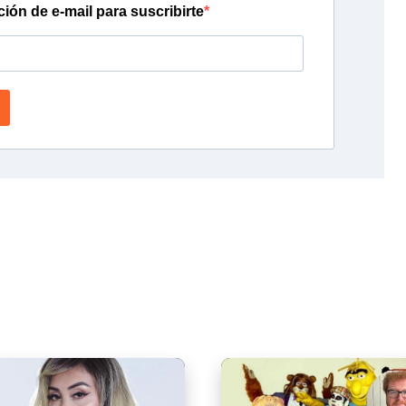
ción de e-mail para suscribirte