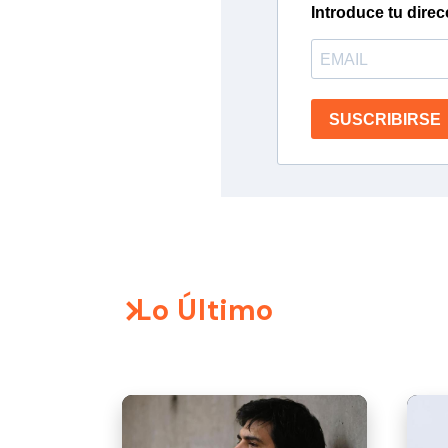
Introduce tu direc
SUSCRIBIRSE
Lo Último