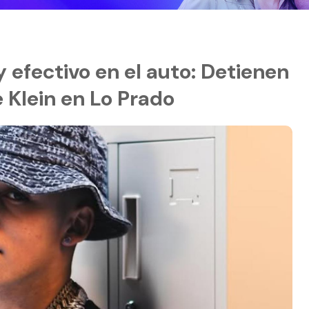
y efectivo en el auto: Detienen
 Klein en Lo Prado