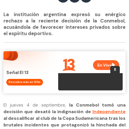
La institución argentina expresó su enérgico
rechazo a la reciente decisión de la Conmebol,
acusándola de favorecer intereses privados sobre
el espíritu deportivo.
Señal El 13
Descubre más en 13Go
El jueves 4 de septiembre,
la Conmebol tomó una
decisión que desató la indignación de
Independiente
al descalificar al club de la Copa Sudamericana tras los
brutales incidentes que protagonizó la hinchada del