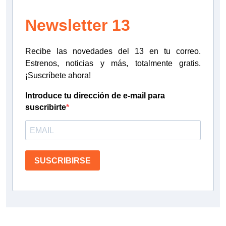
Newsletter 13
Recibe las novedades del 13 en tu correo.
Estrenos, noticias y más, totalmente gratis.
¡Suscríbete ahora!
Introduce tu dirección de e-mail para
suscribirte
SUSCRIBIRSE