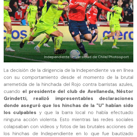
Independiente Universidad de Chile/Photosport
La decisión de la dirigencia de la Independiente va en línea
con su comportamiento desde el momento de la brutal
arremetida de la hinchada del Rojo contra barristas azules,
cuando
el presidente del club de Avellaneda, Néstor
Grindetti, realizó impresentables declaraciones
donde aseguró que los hinchas de la "U" habían sido
los culpables
y que la barra local no había efectuado
ninguna acción violenta. Esto mientras las redes sociales
colapsaban con videos y fotos de las brutales acciones de
los hinchas de Independiente en lo que fue bautizado