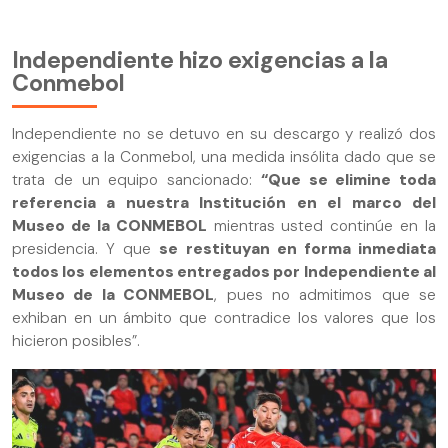
Independiente hizo exigencias a la
Conmebol
Independiente no se detuvo en su descargo y realizó dos
exigencias a la Conmebol, una medida insólita dado que se
trata de un equipo sancionado:
“Que se elimine toda
referencia a nuestra Institución en el marco del
Museo de la CONMEBOL
mientras usted continúe en la
presidencia. Y que
se restituyan en forma inmediata
todos los elementos entregados por Independiente al
Museo de la CONMEBOL
, pues no admitimos que se
exhiban en un ámbito que contradice los valores que los
hicieron posibles”.