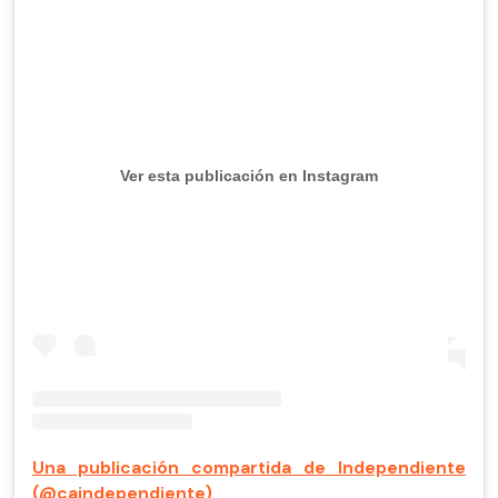
Ver esta publicación en Instagram
Una publicación compartida de Independiente
(@caindependiente)