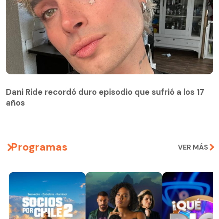
Dani Ride recordó duro episodio que sufrió a los 17
años
Programas
VER MÁS