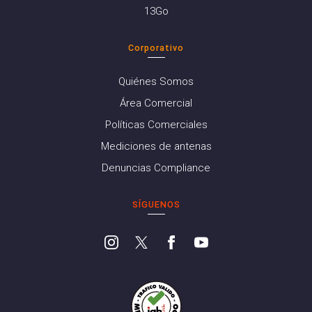
13Go
Corporativo
Quiénes Somos
Área Comercial
Políticas Comerciales
Mediciones de antenas
Denuncias Compliance
SÍGUENOS