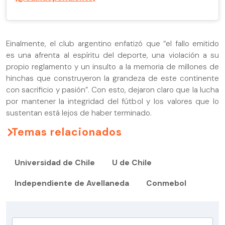
Einalmente, el club argentino enfatizó que “el fallo emitido
es una afrenta al espíritu del deporte, una violación a su
propio reglamento y un insulto a la memoria de millones de
hinchas que construyeron la grandeza de este continente
con sacrificio y pasión”. Con esto, dejaron claro que la lucha
por mantener la integridad del fútbol y los valores que lo
sustentan está lejos de haber terminado.
Temas relacionados
Universidad de Chile
U de Chile
Independiente de Avellaneda
Conmebol