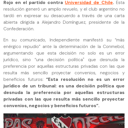
Rojo en el partido contra
Universidad de Chile
.
Esta
resolución generó un amplio revuelo, y el club argentino no
tardó en expresar su desacuerdo a través de una carta
abierta dirigida a Alejandro Domínguez, presidente de la
Confederación.
En su comunicado, Independiente manifestó su “más
enérgico repudio” ante la determinación de la Conmebol,
argumentando que esta decisión no solo es un error
jurídico, sino “una decisión política" que desnuda la
preferencia por aquellas estructuras privadas con las que
resulta más sencillo proyectar convenios, negocios y
beneficios futuros:
“Esta resolución no es un error
jurídico de un tribunal: es una decisión política que
desnuda la preferencia por aquellas estructuras
privadas con las que resulta más sencillo proyectar
convenios, negocios y beneficios futuros”.