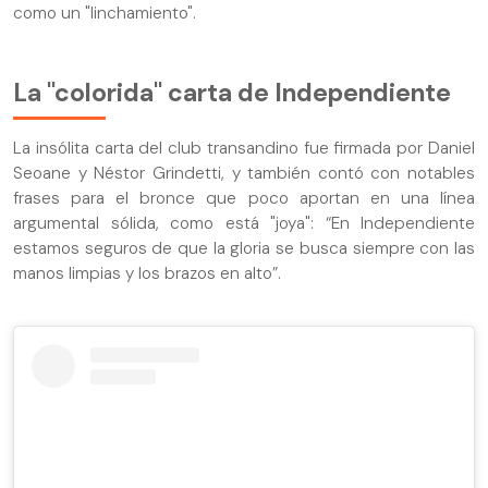
como un "linchamiento".
La "colorida" carta de Independiente
La insólita carta del club transandino fue firmada por Daniel
Seoane y Néstor Grindetti, y también contó con notables
frases para el bronce que poco aportan en una línea
argumental sólida, como está "joya": “En Independiente
estamos seguros de que la gloria se busca siempre con las
manos limpias y los brazos en alto”.