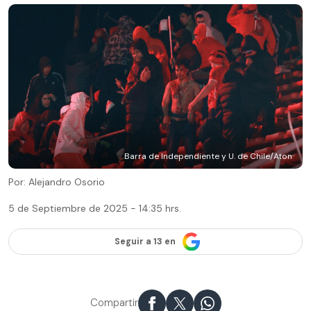
Barra de Independiente y U. de Chile/Aton
Por: Alejandro Osorio
5 de Septiembre de 2025 - 14:35 hrs.
Seguir a 13 en
Compartir