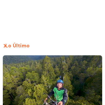
Lo Último