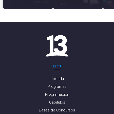
El 13
Portada
Programas
Programación
Capítulos
Bases de Concursos