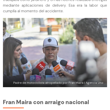
mediante aplicaciones de delivery. Esa era la labor que
cumplía al momento del accidente.
Padre de motociclista atropellado por Fran Maira | Agencia Uno
Fran Maira con arraigo nacional