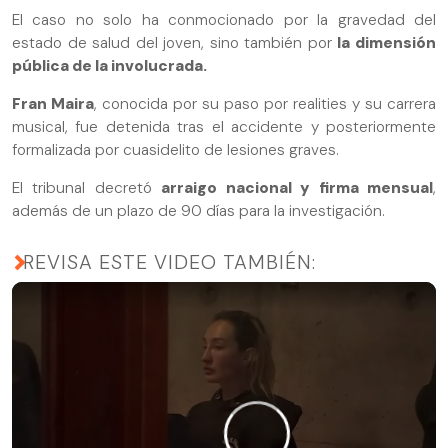
El caso no solo ha conmocionado por la gravedad del
estado de salud del joven, sino también por
la dimensión
pública de la involucrada.
Fran Maira
, conocida por su paso por realities y su carrera
musical, fue detenida tras el accidente y posteriormente
formalizada por cuasidelito de lesiones graves.
El tribunal decretó
arraigo nacional y firma mensual
,
además de un plazo de 90 días para la investigación.
REVISA ESTE VIDEO TAMBIÉN: