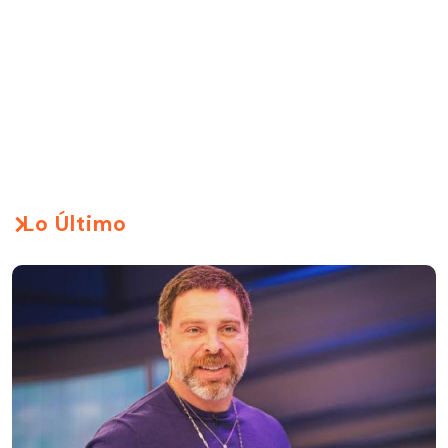
Lo Último