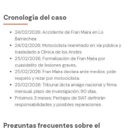
Cronología del caso
24/02/2026: Accidente de Fran Maira en Lo
Barnechea
24/02/2026: Motociclista reanimado en vía pública y
trasladado a Clínica de los Andes
25/02/2026: Formalización de Fran Maira por
cuasidelito de lesiones graves.
25/02/2026: Fran Maira declara ante medios: pide
respeto y rezar por motociclista.
25/02/2026: Tribunal dicta arraigo nacional y firma
mensual, plazo de investigación: 90 días.
Próximos 3 meses: Peritajes de SIAT definirán
responsabilidades y posibles reparaciones
Preguntas frecuentes sobre el