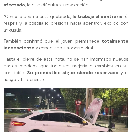
afectado
, lo que dificulta su respiración.
“Como la costilla está quebrada,
le trabaja al contrario
: él
respira y la costilla lo presiona hacia adentro”, explicó con
angustia.
También confirmó que el joven permanece
totalmente
inconsciente
y conectado a soporte vital.
Hasta el cierre de esta nota, no se han informado nuevos
partes médicos que indiquen mejoría o cambios en su
condición.
Su pronóstico sigue siendo reservado
y el
riesgo vital persiste.