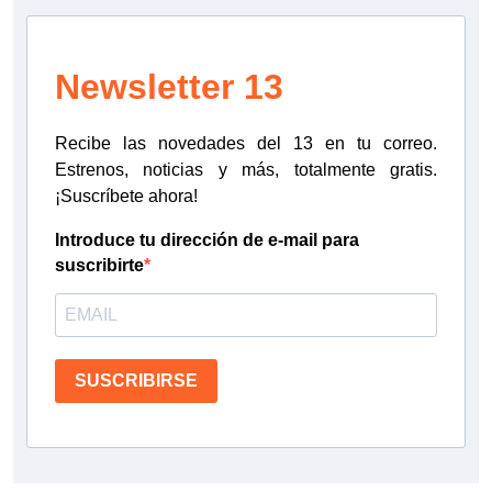
Newsletter 13
Recibe las novedades del 13 en tu correo.
Estrenos, noticias y más, totalmente gratis.
¡Suscríbete ahora!
Introduce tu dirección de e-mail para
suscribirte
SUSCRIBIRSE