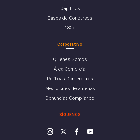
Capítulos
Bases de Concursos
13Go
Corporativo
Quiénes Somos
Área Comercial
Políticas Comerciales
Mediciones de antenas
Denuncias Compliance
SÍGUENOS