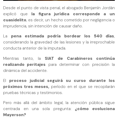
Desde el punto de vista penal, el abogado Benjamín Jordán
explicó que
la figura jurídica corresponde a un
cuasidelito
, es decir, un hecho cometido por negligencia o
imprudencia, sin intención de causar daño.
La
pena estimada podría bordear los 540 días
,
considerando la gravedad de las lesiones y la irreprochable
conducta anterior de la imputada.
Mientras tanto, la
SIAT de Carabineros continúa
realizando peritajes
para determinar con precisión la
dinámica del accidente.
El
proceso judicial seguirá su curso durante los
próximos tres meses,
período en el que se recopilarán
pruebas técnicas y testimonios.
Pero más allá del ámbito legal, la atención pública sigue
centrada en una sola pregunta:
¿cómo evoluciona
Mayerson?