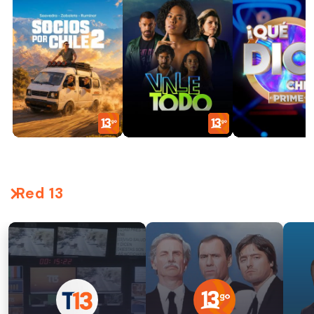
Red 13