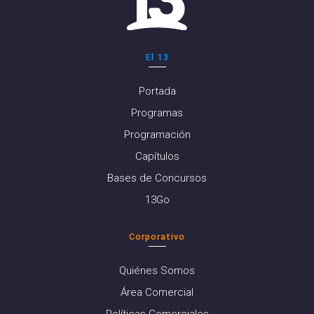
El 13
Portada
Programas
Programación
Capítulos
Bases de Concursos
13Go
Corporativo
Quiénes Somos
Área Comercial
Políticas Comerciales