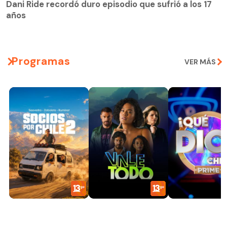
Dani Ride recordó duro episodio que sufrió a los 17
años
Programas
VER MÁS