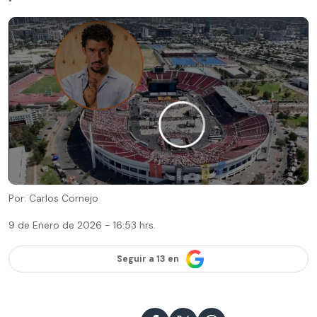
Por: Carlos Cornejo
9 de Enero de 2026 - 16:53 hrs.
Seguir a 13 en