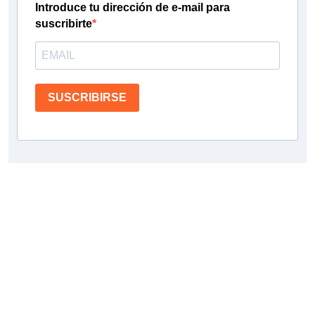
Introduce tu dirección de e-mail para
suscribirte
SUSCRIBIRSE