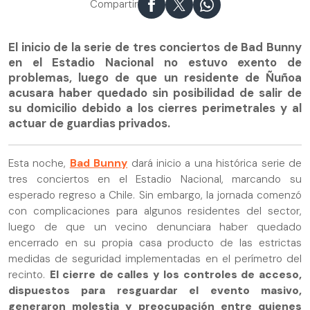
Compartir
El inicio de la serie de tres conciertos de Bad Bunny
en el Estadio Nacional no estuvo exento de
problemas, luego de que un residente de Ñuñoa
acusara haber quedado sin posibilidad de salir de
su domicilio debido a los cierres perimetrales y al
actuar de guardias privados.
Esta noche,
Bad Bunny
dará inicio a una histórica serie de
tres conciertos en el Estadio Nacional, marcando su
esperado regreso a Chile. Sin embargo, la jornada comenzó
con complicaciones para algunos residentes del sector,
luego de que un vecino denunciara haber quedado
encerrado en su propia casa producto de las estrictas
medidas de seguridad implementadas en el perímetro del
recinto.
El cierre de calles y los controles de acceso,
dispuestos para resguardar el evento masivo,
generaron molestia y preocupación entre quienes