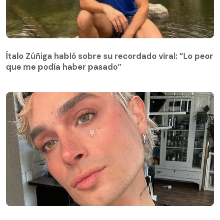
Ítalo Zúñiga habló sobre su recordado viral: “Lo peor
que me podía haber pasado”