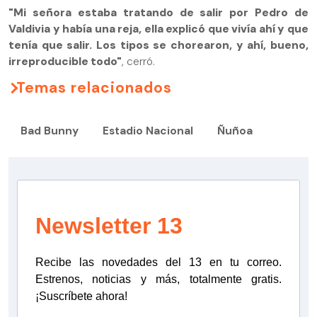
"Mi señora estaba tratando de salir por Pedro de
Valdivia y había una reja, ella explicó que vivía ahí y que
tenía que salir. Los tipos se chorearon, y ahí, bueno,
irreproducible todo"
, cerró.
Temas relacionados
Bad Bunny
Estadio Nacional
Ñuñoa
Newsletter 13
Recibe las novedades del 13 en tu correo.
Estrenos, noticias y más, totalmente gratis.
¡Suscríbete ahora!