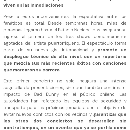
viven en las inmediaciones
.
Pese a estos inconvenientes, la expectativa entre los
fanáticos es total. Desde tempranas horas, miles de
personas llegaron hasta el Estadio Nacional para asegurar su
ingreso al primero de los tres shows completamente
agotados del artista puertorriqueño. El espectáculo forma
parte de su nueva gira internacional y
promete un
despliegue técnico de alto nivel, con un repertorio
que mezcla sus más recientes éxitos con canciones
que marcaron su carrera
.
Este primer concierto no solo inaugura una intensa
seguidilla de presentaciones, sino que también confirma el
impacto de Bad Bunny en el público chileno. Las
autoridades han reforzado los equipos de seguridad y
transporte para las próximas jornadas, con el objetivo de
evitar nuevos conflictos con los vecinos y
garantizar que
los otros dos conciertos se desarrollen sin
contratiempos, en un evento que ya se perfila como