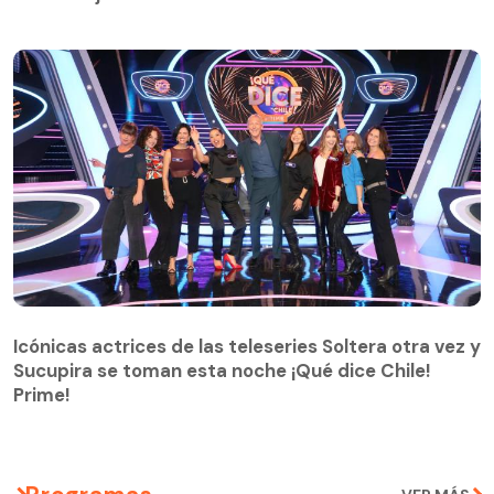
Icónicas actrices de las teleseries Soltera otra vez y
Sucupira se toman esta noche ¡Qué dice Chile!
Prime!