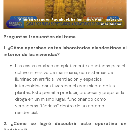
Allanan casas en Pudahuel: hallan más de mil matas de
marihuana.
Preguntas frecuentes del tema
1. ¿Cómo operaban estos laboratorios clandestinos al
interior de las viviendas?
Las casas estaban completamente adaptadas para el
cultivo intensivo de marihuana, con sistemas de
iluminación artificial, ventilación y espacios
intervenidos para favorecer el crecimiento de las
plantas. Esto permitía producir, procesar y preparar la
droga en un mismo lugar, funcionando como
verdaderas “fábricas” dentro de un entorno
residencial.
2. ¿Cómo se logró descubrir este operativo en