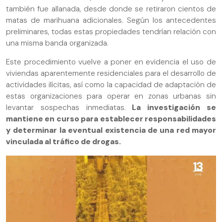
también fue allanada, desde donde se retiraron cientos de
matas de marihuana adicionales. Según los antecedentes
preliminares, todas estas propiedades tendrían relación con
una misma banda organizada.
Este procedimiento vuelve a poner en evidencia el uso de
viviendas aparentemente residenciales para el desarrollo de
actividades ilícitas, así como la capacidad de adaptación de
estas organizaciones para operar en zonas urbanas sin
levantar sospechas inmediatas.
La investigación se
mantiene en curso para establecer responsabilidades
y determinar la eventual existencia de una red mayor
vinculada al tráfico de drogas.