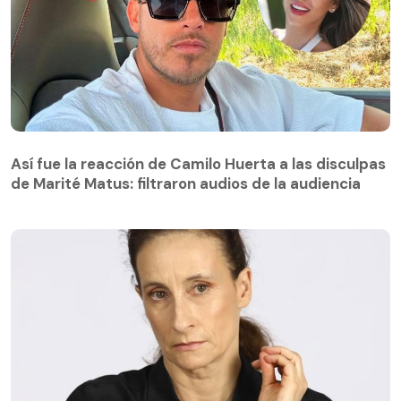
Así fue la reacción de Camilo Huerta a las disculpas
de Marité Matus: filtraron audios de la audiencia