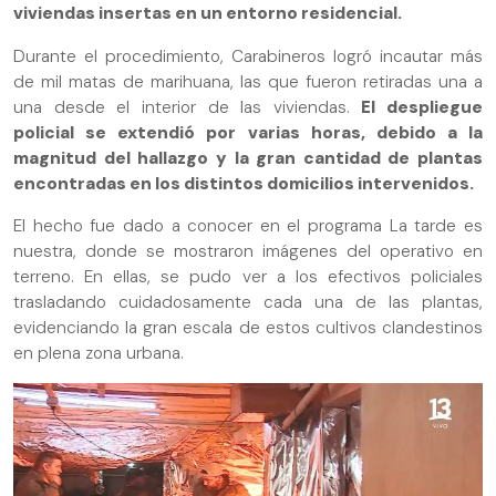
viviendas insertas en un entorno residencial.
Durante el procedimiento, Carabineros logró incautar más
de mil matas de marihuana, las que fueron retiradas una a
una desde el interior de las viviendas.
El despliegue
policial se extendió por varias horas, debido a la
magnitud del hallazgo y la gran cantidad de plantas
encontradas en los distintos domicilios intervenidos.
El hecho fue dado a conocer en el programa La tarde es
nuestra, donde se mostraron imágenes del operativo en
terreno. En ellas, se pudo ver a los efectivos policiales
trasladando cuidadosamente cada una de las plantas,
evidenciando la gran escala de estos cultivos clandestinos
en plena zona urbana.