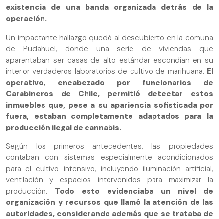
existencia de una banda organizada detrás de la
operación.
Un impactante hallazgo quedó al descubierto en la comuna
de Pudahuel, donde una serie de viviendas que
aparentaban ser casas de alto estándar escondían en su
interior verdaderos laboratorios de cultivo de marihuana.
El
operativo, encabezado por funcionarios de
Carabineros de Chile, permitió detectar estos
inmuebles que, pese a su apariencia sofisticada por
fuera, estaban completamente adaptados para la
producción ilegal de cannabis.
Según los primeros antecedentes, las propiedades
contaban con sistemas especialmente acondicionados
para el cultivo intensivo, incluyendo iluminación artificial,
ventilación y espacios intervenidos para maximizar la
producción.
Todo esto evidenciaba un nivel de
organización y recursos que llamó la atención de las
autoridades, considerando además que se trataba de