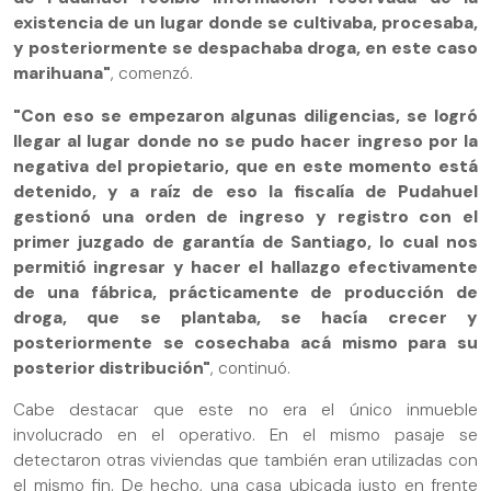
existencia de un lugar donde se cultivaba, procesaba,
y posteriormente se despachaba droga, en este caso
marihuana"
, comenzó.
"Con eso se empezaron algunas diligencias, se logró
llegar al lugar donde no se pudo hacer ingreso por la
negativa del propietario, que en este momento está
detenido, y a raíz de eso la fiscalía de Pudahuel
gestionó una orden de ingreso y registro con el
primer juzgado de garantía de Santiago, lo cual nos
permitió ingresar y hacer el hallazgo efectivamente
de una fábrica, prácticamente de producción de
droga, que se plantaba, se hacía crecer y
posteriormente se cosechaba acá mismo para su
posterior distribución"
, continuó.
Cabe destacar que este no era el único inmueble
involucrado en el operativo. En el mismo pasaje se
detectaron otras viviendas que también eran utilizadas con
el mismo fin. De hecho, una casa ubicada justo en frente