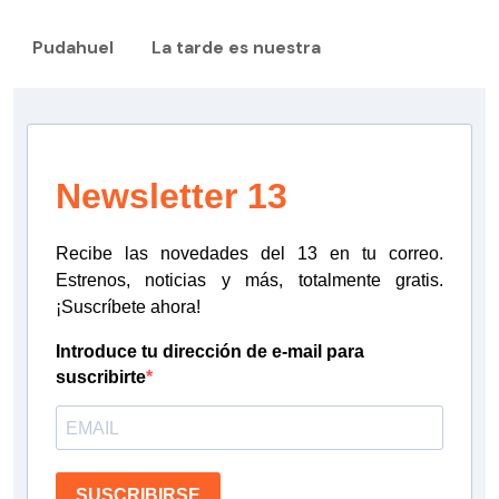
Pudahuel
La tarde es nuestra
Newsletter 13
Recibe las novedades del 13 en tu correo.
Estrenos, noticias y más, totalmente gratis.
¡Suscríbete ahora!
Introduce tu dirección de e-mail para
suscribirte
SUSCRIBIRSE