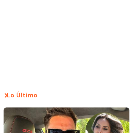
Lo Último