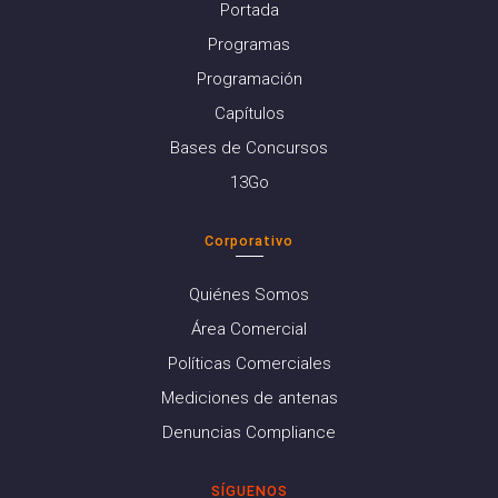
Portada
Programas
Programación
Capítulos
Bases de Concursos
13Go
Corporativo
Quiénes Somos
Área Comercial
Políticas Comerciales
Mediciones de antenas
Denuncias Compliance
SÍGUENOS