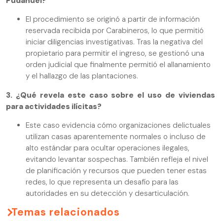
Pudahuel?
El procedimiento se originó a partir de información
reservada recibida por Carabineros, lo que permitió
iniciar diligencias investigativas. Tras la negativa del
propietario para permitir el ingreso, se gestionó una
orden judicial que finalmente permitió el allanamiento
y el hallazgo de las plantaciones.
3. ¿Qué revela este caso sobre el uso de viviendas
para actividades ilícitas?
Este caso evidencia cómo organizaciones delictuales
utilizan casas aparentemente normales o incluso de
alto estándar para ocultar operaciones ilegales,
evitando levantar sospechas. También refleja el nivel
de planificación y recursos que pueden tener estas
redes, lo que representa un desafío para las
autoridades en su detección y desarticulación.
Temas relacionados