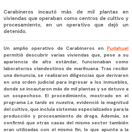
Carabineros incautó más de mil plantas en
viviendas que operaban como centros de cultivo y
procesamiento, en un operativo que dejó un
detenido.
Un amplio operativo de Carabineros en
Pudahuel
permitió descubrir varias viviendas que, pese a su
apariencia de alto estándar, funcionaban como
laboratorios clandestinos de marihuana. Tras recibir
una denuncia, se realizaron diligencias que derivaron
en una orden judicial para ingresar a los inmuebles,
donde se incautaron más de mil plantas y se detuvo a
un sospechoso. El procedimiento, mostrado en el
programa
La tarde es nuestra
, evidenció la magnitud
del cultivo, que incluía sistemas especializados para la
producción y procesamiento de droga. Además, se
confirmó que otras casas del mismo sector también
eran utilizadas con el mismo fin, lo que apunta a la