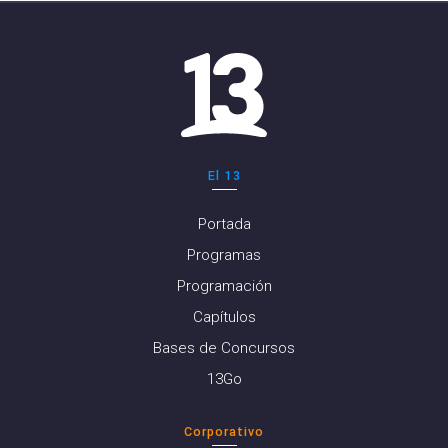
El 13
Portada
Programas
Programación
Capítulos
Bases de Concursos
13Go
Corporativo