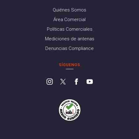
Quiénes Somos
Área Comercial
Políticas Comerciales
Mediciones de antenas
Denuncias Compliance
SÍGUENOS