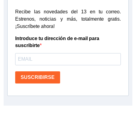
Recibe las novedades del 13 en tu correo.
Estrenos, noticias y más, totalmente gratis.
¡Suscríbete ahora!
Introduce tu dirección de e-mail para
suscribirte
SUSCRIBIRSE