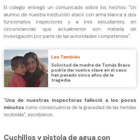
El colegio entregó un comunicado sobre los hechos: "Un
alumno de nuestra institución atacó con arma blanca a dos
funcionarios inspectores y a tres estudiantes, en
circunstancias que actualmente son materia de
investigación por parte de las autoridades competentes".
Lee También
Solicitud de madre de Tomás Bravo
podría dar vuelco clave en el caso:
han pasado cinco años de la
tragedia
"
Una de nuestras inspectoras falleció a los pocos
minutos
como consecuencia de la gravedad de las heridas
recibidas", escribieron.
Cuchillos y pistola de agua con