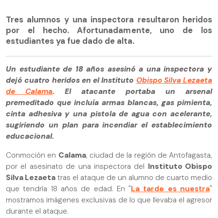
Tres alumnos y una inspectora resultaron heridos
por el hecho. Afortunadamente, uno de los
estudiantes ya fue dado de alta.
Un estudiante de 18 años asesinó a una inspectora y
dejó cuatro heridos en el Instituto
Obispo Silva Lezaeta
de Calama
. El atacante portaba un arsenal
premeditado que incluía armas blancas, gas pimienta,
cinta adhesiva y una pistola de agua con acelerante,
sugiriendo un plan para incendiar el establecimiento
educacional.
Conmoción en
Calama
, ciudad de la región de Antofagasta,
por el asesinato de una inspectora del
Instituto Obispo
Silva Lezaeta
tras el ataque de un alumno de cuarto medio
que tendría 18 años de edad. En "
La tarde es nuestra
"
mostramos imágenes exclusivas de lo que llevaba el agresor
durante el ataque.