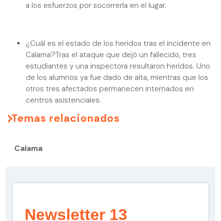
a los esfuerzos por socorrerla en el lugar.
¿Cuál es el estado de los heridos tras el incidente en
Calama?Tras el ataque que dejó un fallecido, tres
estudiantes y una inspectora resultaron heridos. Uno
de los alumnos ya fue dado de alta, mientras que los
otros tres afectados permanecen internados en
centros asistenciales.
Temas relacionados
Calama
Newsletter 13