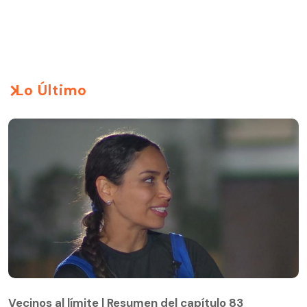
Lo Último
Vecinos al límite | Resumen del capítulo 83
Vecinos al límite | Resumen del capítulo 83