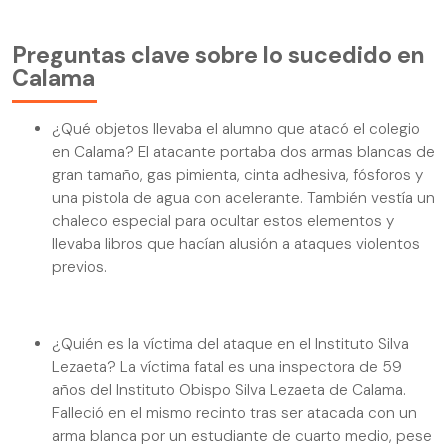
Preguntas clave sobre lo sucedido en
Calama
¿Qué objetos llevaba el alumno que atacó el colegio
en Calama? El atacante portaba dos armas blancas de
gran tamaño, gas pimienta, cinta adhesiva, fósforos y
una pistola de agua con acelerante. También vestía un
chaleco especial para ocultar estos elementos y
llevaba libros que hacían alusión a ataques violentos
previos.
¿Quién es la víctima del ataque en el Instituto Silva
Lezaeta? La víctima fatal es una inspectora de 59
años del Instituto Obispo Silva Lezaeta de Calama.
Falleció en el mismo recinto tras ser atacada con un
arma blanca por un estudiante de cuarto medio, pese