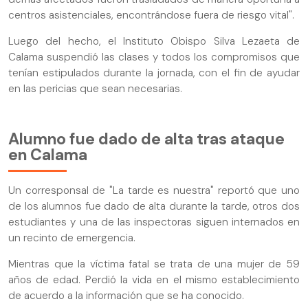
centros asistenciales, encontrándose fuera de riesgo vital".
Luego del hecho, el Instituto Obispo Silva Lezaeta de
Calama suspendió las clases y todos los compromisos que
tenían estipulados durante la jornada, con el fin de ayudar
en las pericias que sean necesarias.
Alumno fue dado de alta tras ataque
en Calama
Un corresponsal de "La tarde es nuestra" reportó que uno
de los alumnos fue dado de alta durante la tarde, otros dos
estudiantes y una de las inspectoras siguen internados en
un recinto de emergencia.
Mientras que la víctima fatal se trata de una mujer de 59
años de edad. Perdió la vida en el mismo establecimiento
de acuerdo a la información que se ha conocido.