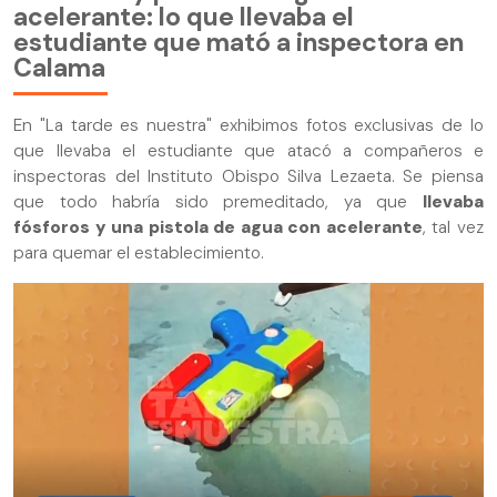
acelerante: lo que llevaba el
estudiante que mató a inspectora en
Calama
En "La tarde es nuestra" exhibimos fotos exclusivas de lo
que llevaba el estudiante que atacó a compañeros e
inspectoras del Instituto Obispo Silva Lezaeta. Se piensa
que todo habría sido premeditado, ya que
llevaba
fósforos y una pistola de agua con acelerante
, tal vez
para quemar el establecimiento.