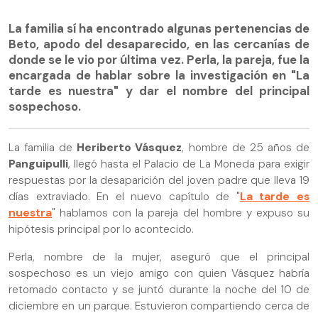
La familia sí ha encontrado algunas pertenencias de
Beto, apodo del desaparecido, en las cercanías de
donde se le vio por última vez. Perla, la pareja, fue la
encargada de hablar sobre la investigación en "La
tarde es nuestra" y dar el nombre del principal
sospechoso.
La familia de
Heriberto Vásquez
, hombre de 25 años de
Panguipulli
, llegó hasta el Palacio de La Moneda para exigir
respuestas por la desaparición del joven padre que lleva 19
días extraviado. En el nuevo capítulo de "
La tarde es
nuestra
" hablamos con la pareja del hombre y expuso su
hipótesis principal por lo acontecido.
Perla, nombre de la mujer, aseguró que el principal
sospechoso es un viejo amigo con quien Vásquez habría
retomado contacto y se juntó durante la noche del 10 de
diciembre en un parque. Estuvieron compartiendo cerca de