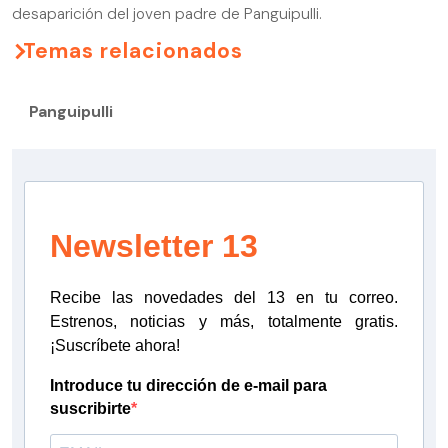
desaparición del joven padre de Panguipulli.
Temas relacionados
Panguipulli
Newsletter 13
Recibe las novedades del 13 en tu correo.
Estrenos, noticias y más, totalmente gratis.
¡Suscríbete ahora!
Introduce tu dirección de e-mail para
suscribirte