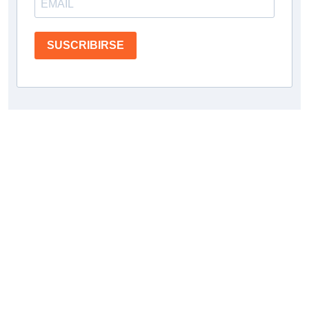
SUSCRIBIRSE