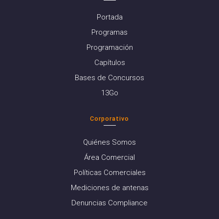
Portada
Programas
Programación
Capítulos
Bases de Concursos
13Go
Corporativo
Quiénes Somos
Área Comercial
Políticas Comerciales
Mediciones de antenas
Denuncias Compliance