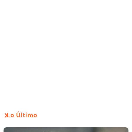
Lo Último