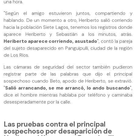
una hora.
"Según el amigo estuvieron juntos, compartiendo y
hablando. De un momento a otro, Heriberto salió corriendo
hacia la población Siete Lagos, tenemos los registros donde
aparece Heriberto y Sebastián a los minutos, atrás.
Heriberto aparece corriendo, asustado
", contó la pareja
del sujeto desaparecido en Panguipulli, ciudad de la región
de Los Ríos.
Las cámaras de seguridad del sector también pudieron
registrar parte de las palabras que dijo el principal
sospechoso cuando Beto, apodo de Heriberto, se extravió.
"
Salió arrancando, se me arrancó, lo ando buscando
",
dice el hombre mientras hablaba por teléfono y caminaba
desesperadamente por la calle.
Las pruebas contra el principal
sospechoso por desaparición de