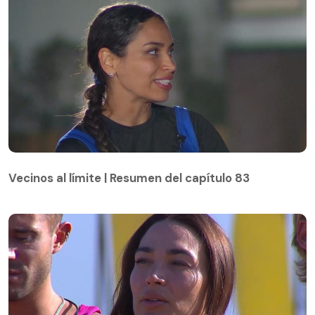
Vecinos al límite | Resumen del capítulo 83
Vecinos al límite | Resumen del capítulo 83