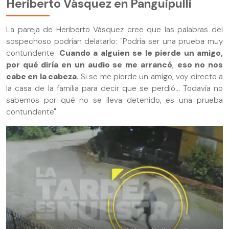
Heriberto Vásquez en Panguipulli
La pareja de Heriberto Vásquez cree que las palabras del
sospechoso podrían delatarlo: "Podría ser una prueba muy
contundente.
Cuando a alguien se le pierde un amigo,
por qué diría en un audio se me arrancó
,
eso no nos
cabe en la cabeza
. Si se me pierde un amigo, voy directo a
la casa de la familia para decir que se perdió... Todavía no
sabemos por qué no se lleva detenido, es una prueba
contundente".