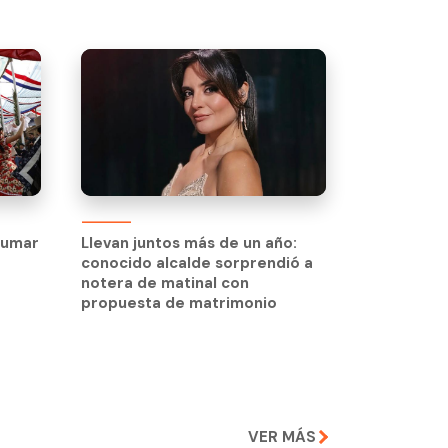
sumar
Llevan juntos más de un año:
conocido alcalde sorprendió a
notera de matinal con
propuesta de matrimonio
VER MÁS