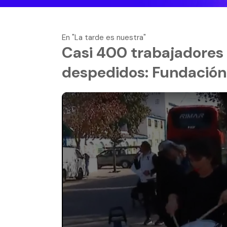
En "La tarde es nuestra"
Casi 400 trabajadores 
despedidos: Fundación