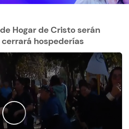
de Hogar de Cristo serán
 cerrará hospederías