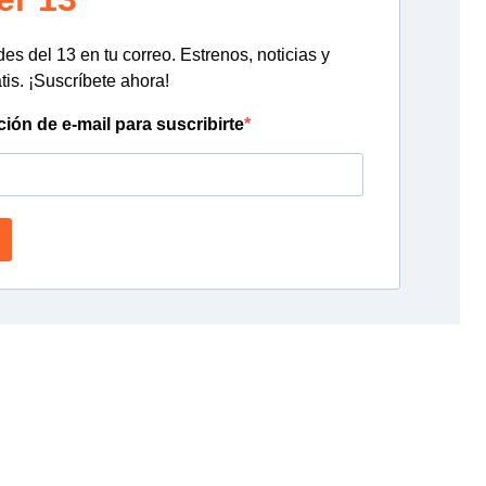
s del 13 en tu correo. Estrenos, noticias y
tis. ¡Suscríbete ahora!
ción de e-mail para suscribirte