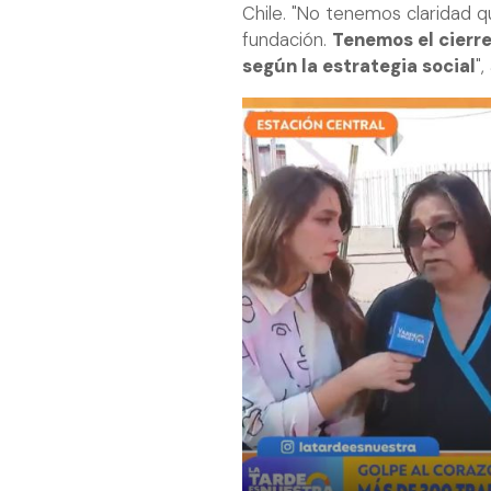
Chile. "No tenemos claridad qu
fundación.
Tenemos el cierre
según la estrategia social
",