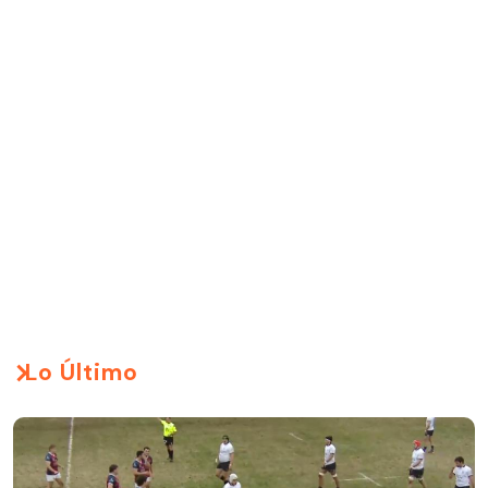
Lo Último