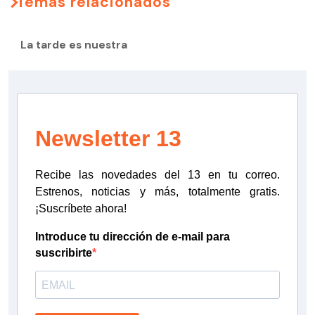
Temas relacionados
La tarde es nuestra
Newsletter 13
Recibe las novedades del 13 en tu correo.
Estrenos, noticias y más, totalmente gratis.
¡Suscríbete ahora!
Introduce tu dirección de e-mail para
suscribirte