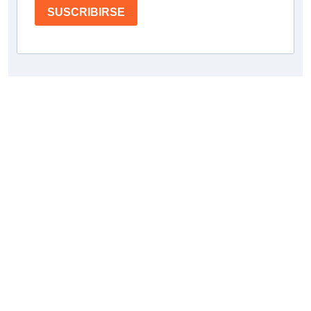
SUSCRIBIRSE