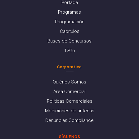
Portada
Programas
Programación
Capítulos
Bases de Concursos
13Go
Corporativo
Quiénes Somos
Área Comercial
Políticas Comerciales
Mediciones de antenas
Denuncias Compliance
SÍGUENOS