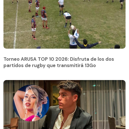
Torneo ARUSA TOP 10 2026: Disfruta de los dos
partidos de rugby que transmitirá 13Go