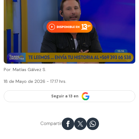
Por: Matías Gálvez S.
18 de Mayo de 2026 - 17:17 hrs.
Seguir a 13 en
Compartir