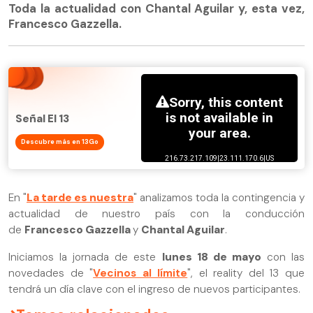
Toda la actualidad con Chantal Aguilar y, esta vez,
Francesco Gazzella.
Señal El 13
Descubre más en 13Go
En "
La tarde es nuestra
" analizamos toda la contingencia y
actualidad de nuestro país con la conducción
de
Francesco Gazzella
y
Chantal Aguilar
.
Iniciamos la jornada de este
lunes 18 de mayo
con las
novedades de "
Vecinos al límite
", el reality del 13 que
tendrá un día clave con el ingreso de nuevos participantes.