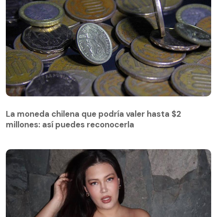
La moneda chilena que podría valer hasta $2
millones: así puedes reconocerla