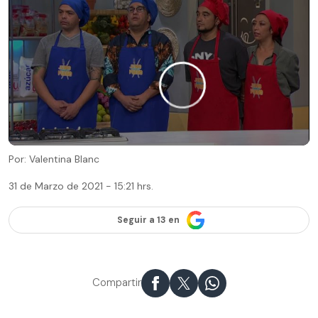
Por: Valentina Blanc
31 de Marzo de 2021 - 15:21 hrs.
Seguir a 13 en
Compartir