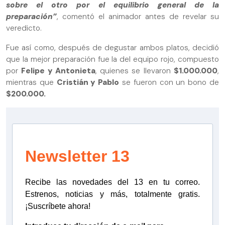
sobre el otro por el equilibrio general de la
preparación”
, comentó el animador antes de revelar su
veredicto.
Fue así como, después de degustar ambos platos, decidió
que la mejor preparación fue la del equipo rojo, compuesto
por
Felipe y Antonieta
, quienes se llevaron
$1.000.000
,
mientras que
Cristián y Pablo
se fueron con un bono de
$200.000.
Newsletter 13
Recibe las novedades del 13 en tu correo.
Estrenos, noticias y más, totalmente gratis.
¡Suscríbete ahora!