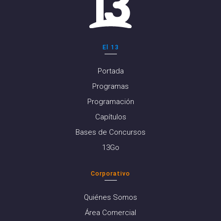
El 13
Portada
Programas
Programación
Capítulos
Bases de Concursos
13Go
Corporativo
Quiénes Somos
Área Comercial