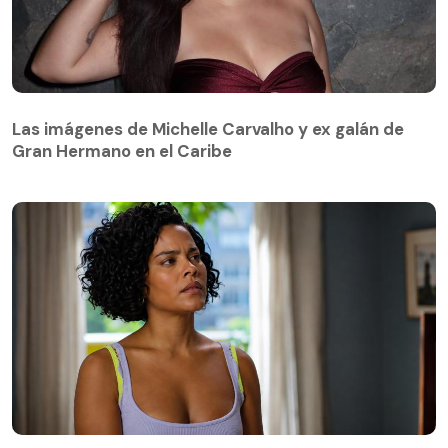
Las imágenes de Michelle Carvalho y ex galán de
Gran Hermano en el Caribe
Avance capítulo 15 de Vale Todo | María de Fátima