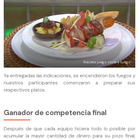
Receta juego contra fuego
Ya entregadas las indicaciones, se encendieron los fuegos y
nuestros participantes comenzaron a preparar sus
respectivos platos.
Ganador de competencia final
Después de que cada equipo hiciera todo lo posible por
acumular la mayor cantidad de dinero para su pozo final,