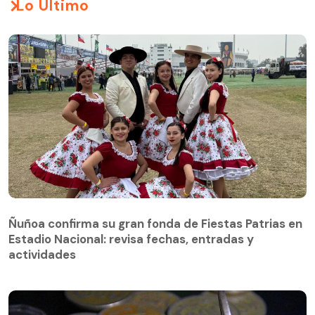
Lo Último
Ñuñoa confirma su gran fonda de Fiestas Patrias en
Estadio Nacional: revisa fechas, entradas y
actividades