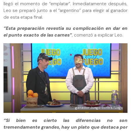
llegó el momento de “emplatar”. Inmediatamente después,
Leo se preparó junto a el “argentino” para elegir al ganador
de esta etapa final.
“Esta preparación revestía su complicación en dar en
el punto exacto de las carnes”
, comenzó a explicar Leo.
ganador Juego contra fuego
“Si bien es cierto las diferencias no son
tremendamente grandes, hay un plato que destaca por