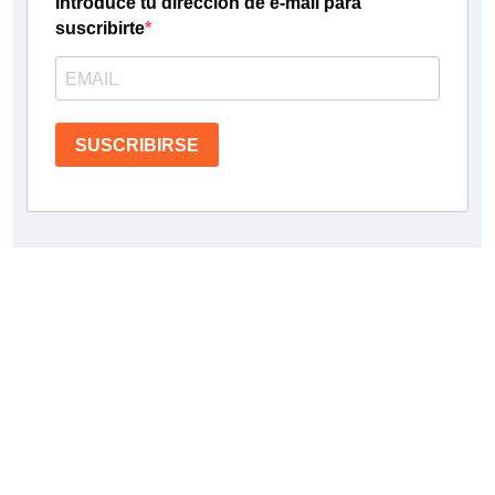
Introduce tu dirección de e-mail para
suscribirte
SUSCRIBIRSE