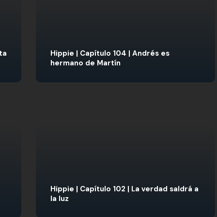
ta
Hippie | Capítulo 104 | Andrés es
hermano de Martín
Hippie | Capítulo 102 | La verdad saldrá a
la luz