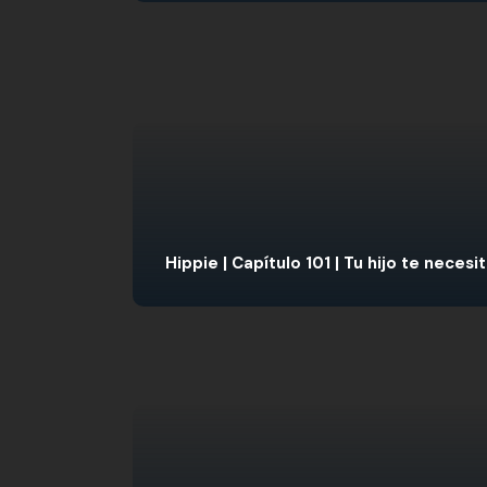
Hippie | Capítulo 101 | Tu hijo te necesi