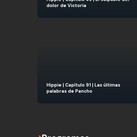
dolor de Victoria
Hippie | Capítulo 91 | Las últimas
palabras de Pancho