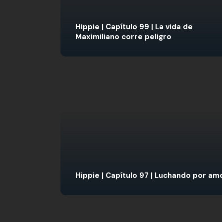
Hippie | Capítulo 99 | La vida de
Maximiliano corre peligro
Hippie | Capítulo 97 | Luchando por am