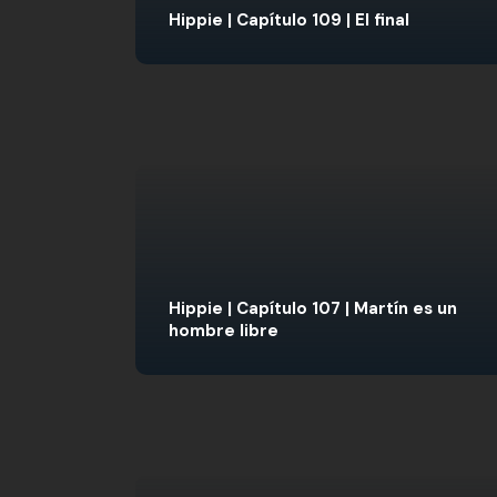
Hippie | Capítulo 109 | El final
Hippie | Capítulo 107 | Martín es un
hombre libre