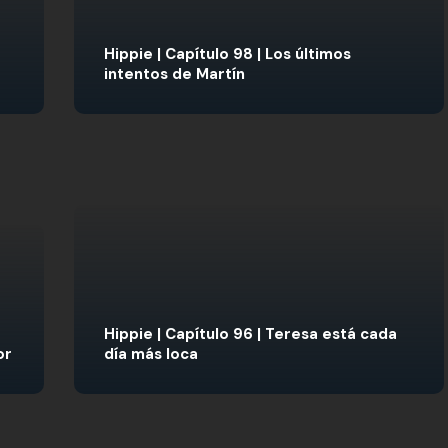
Hippie | Capítulo 98 | Los últimos
intentos de Martín
Hippie | Capítulo 96 | Teresa está cada
or
día más loca