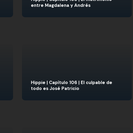
entre Magdalena y Andrés
Hippie | Capítulo 106 | El culpable de
todo es José Patricio