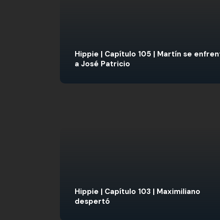
Hippie | Capítulo 105 | Martín se enfren
a José Patricio
Hippie | Capítulo 103 | Maximiliano
despertó