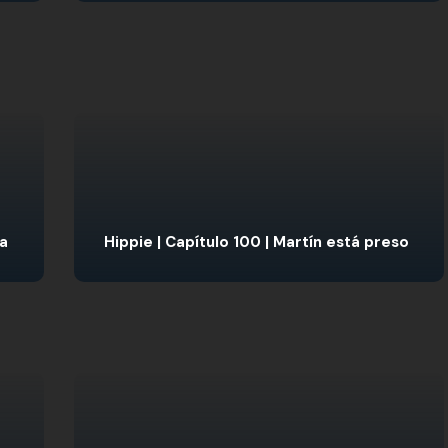
ta
Hippie | Capítulo 100 | Martín está preso