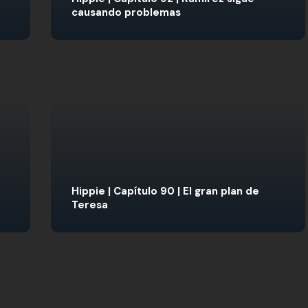
causando problemas
Hippie | Capítulo 90 | El gran plan de
Teresa