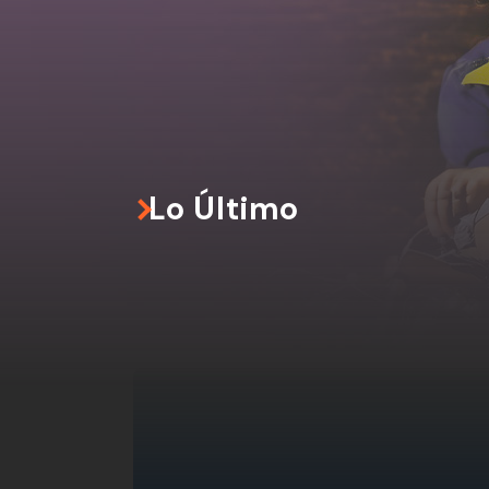
Lo Último