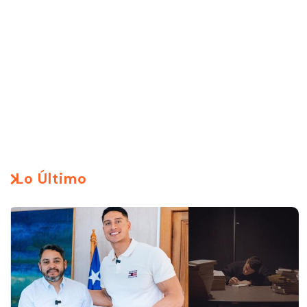
Lo Último