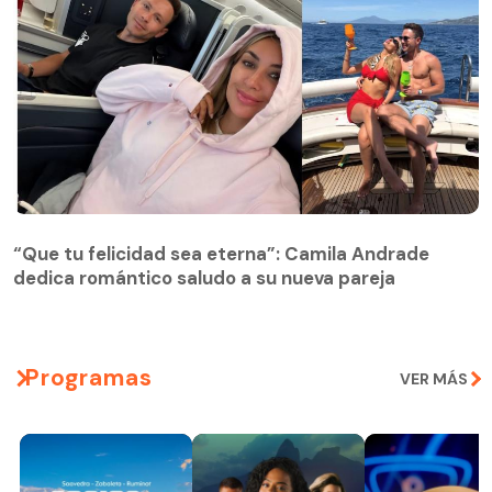
“Que tu felicidad sea eterna”: Camila Andrade
dedica romántico saludo a su nueva pareja
Programas
VER MÁS