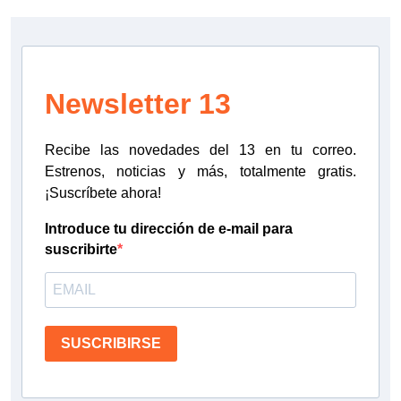
Newsletter 13
Recibe las novedades del 13 en tu correo.
Estrenos, noticias y más, totalmente gratis.
¡Suscríbete ahora!
Introduce tu dirección de e-mail para
suscribirte
SUSCRIBIRSE