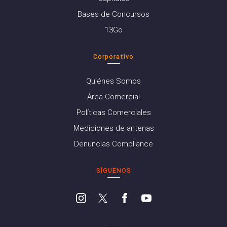
Bases de Concursos
13Go
Corporativo
Quiénes Somos
Área Comercial
Políticas Comerciales
Mediciones de antenas
Denuncias Compliance
SÍGUENOS