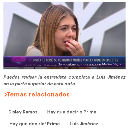
Disley abrió su corazón con Matías Vega
Puedes revisar la entrevista completa a Luis Jiménez
en la parte superior de esta nota
Temas relacionados
Disley Ramos
Hay que decirlo Prime
¡Hay que decirlo! Prime
Luis Jiménez