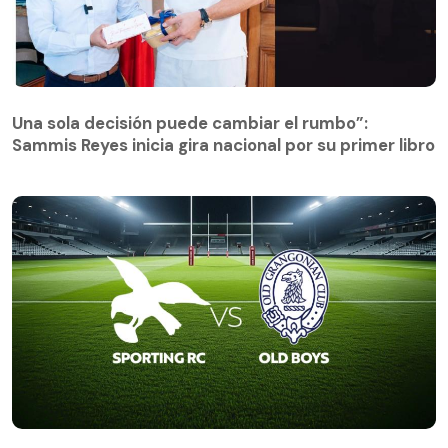
Una sola decisión puede cambiar el rumbo”:
Sammis Reyes inicia gira nacional por su primer libro
🔴EN VIVO: Torneo Arusa Top 10 2026