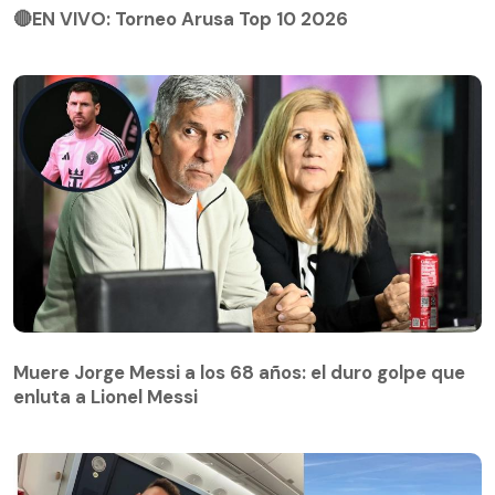
🔴EN VIVO: Torneo Arusa Top 10 2026
Muere Jorge Messi a los 68 años: el duro golpe que
enluta a Lionel Messi