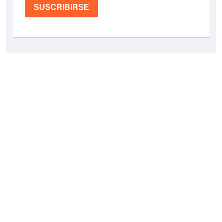
SUSCRIBIRSE