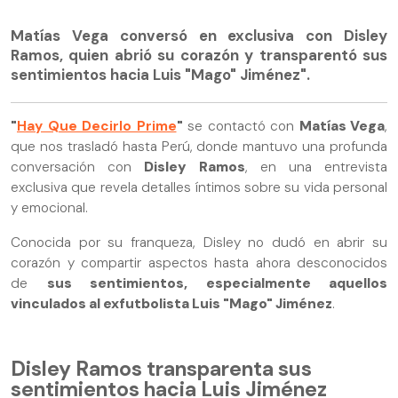
Matías Vega conversó en exclusiva con Disley
Ramos, quien abrió su corazón y transparentó sus
sentimientos hacia Luis "Mago" Jiménez".
"
Hay Que Decirlo Prime
"
se contactó con
Matías Vega
,
que nos trasladó hasta Perú, donde mantuvo una profunda
conversación con
Disley Ramos
, en una entrevista
exclusiva que revela detalles íntimos sobre su vida personal
y emocional.
Conocida por su franqueza, Disley no dudó en abrir su
corazón y compartir aspectos hasta ahora desconocidos
de
sus sentimientos, especialmente aquellos
vinculados al exfutbolista Luis "Mago" Jiménez
.
Disley Ramos transparenta sus
sentimientos hacia Luis Jiménez