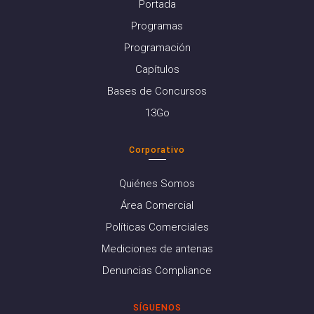
Portada
Programas
Programación
Capítulos
Bases de Concursos
13Go
Corporativo
Quiénes Somos
Área Comercial
Políticas Comerciales
Mediciones de antenas
Denuncias Compliance
SÍGUENOS