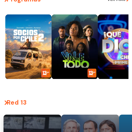
Red 13