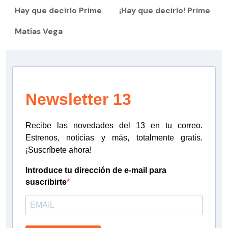
Hay que decirlo Prime
¡Hay que decirlo! Prime
Matías Vega
Newsletter 13
Recibe las novedades del 13 en tu correo.
Estrenos, noticias y más, totalmente gratis.
¡Suscríbete ahora!
Introduce tu dirección de e-mail para
suscribirte