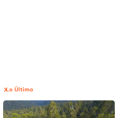
Lo Último