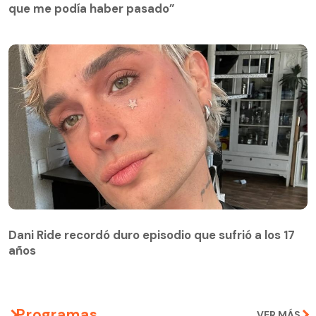
que me podía haber pasado”
Dani Ride recordó duro episodio que sufrió a los 17
años
Programas
VER MÁS