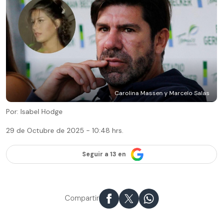
Carolina Massen y Marcelo Salas
Por: Isabel Hodge
29 de Octubre de 2025 - 10:48 hrs.
Seguir a 13 en
Compartir