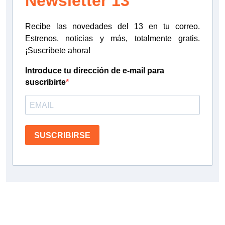
Newsletter 13
Recibe las novedades del 13 en tu correo.
Estrenos, noticias y más, totalmente gratis.
¡Suscríbete ahora!
Introduce tu dirección de e-mail para
suscribirte
SUSCRIBIRSE