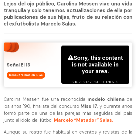
Lejos del ojo público, Carolina Messen vive una vida
tranquila y solo tenemos actualizaciones de ella por
publicaciones de sus hijas, fruto de su relación con
el exfutbolista Marcelo Salas.
Señal El 13
Descubre más en 13Go
Carolina Messen fue una reconocida
modelo chilena
de
los años '90, finalista del concurso
Miss 17
, y durante años
formó parte de una de las parejas más seguidas del país
junto al ídolo del fútbol
Marcelo “Matador” Salas
.
Aunque su rostro fue habitual en eventos y revistas de la