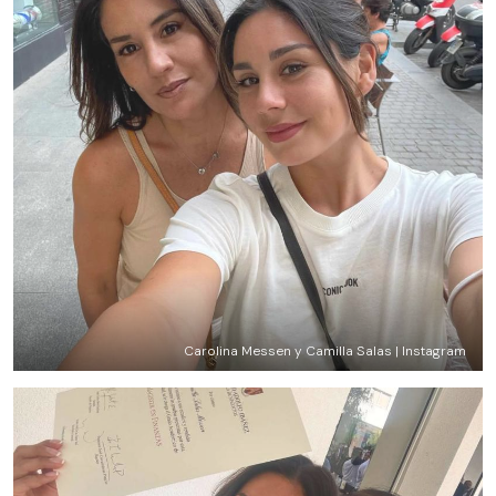
Carolina Messen y Camilla Salas | Instagram