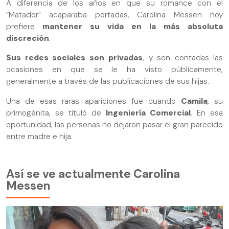
A diferencia de los años en que su romance con el
“Matador” acaparaba portadas, Carolina Messen hoy
prefiere
mantener su vida en la más absoluta
discreción
.
Sus redes sociales son
privadas
, y son contadas las
ocasiones en que se le ha visto públicamente,
generalmente a través de las publicaciones de sus hijas.
Una de esas raras apariciones fue cuando
Camila
, su
primogénita, se tituló de
Ingeniería Comercial
. En esa
oportunidad, las personas no dejaron pasar el gran parecido
entre madre e hija.
Así se ve actualmente Carolina
Messen