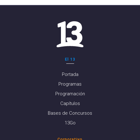
El 13
Portada
Programas
Programación
Capítulos
Bases de Concursos
13Go
Corporativo