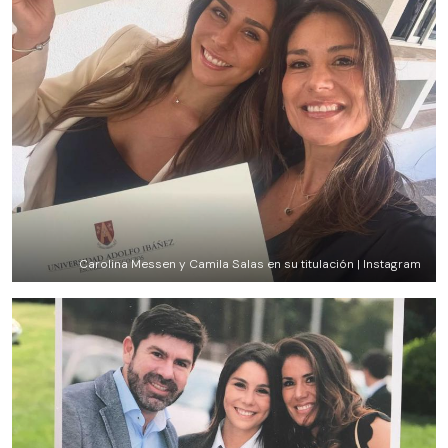
Carolina Messen y Camila Salas en su titulación | Instagram