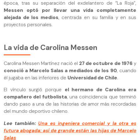
época, tras su separación del exdelantero de “La Roja”,
Messen optó por llevar una vida completamente
alejada de los medios
, centrada en su familia y en sus
proyectos personales.
La vida de Carolina Messen
Carolina Messen Martínez nació el
27 de octubre de 1976
y
conoció a Marcelo Salas a mediados de los 90
, cuando
él jugaba en las inferiores de
Universidad de Chile
.
El vínculo surgió porque
el hermano de Carolina era
compañero del futbolista
, una coincidencia que terminó
dando paso a una de las historias de amor más recordadas
del mundo deportivo chileno.
Lee también:
Una es ingeniera comercial y la otra es
futura abogada: así de grande están las hijas de Marcelo
Salas