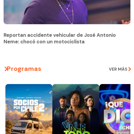
Reportan accidente vehicular de José Antonio
Neme: chocó con un motociclista
Programas
VER MÁS