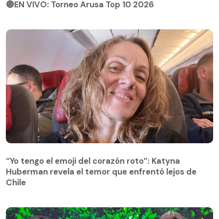
🔴EN VIVO: Torneo Arusa Top 10 2026
“Yo tengo el emoji del corazón roto”: Katyna
Huberman revela el temor que enfrentó lejos de
Chile