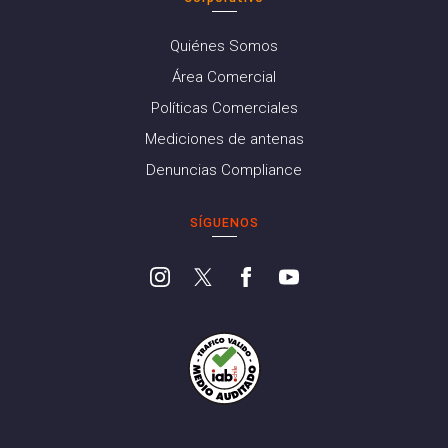
Quiénes Somos
Área Comercial
Políticas Comerciales
Mediciones de antenas
Denuncias Compliance
SÍGUENOS