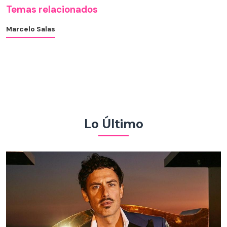
Temas relacionados
Marcelo Salas
Lo Último