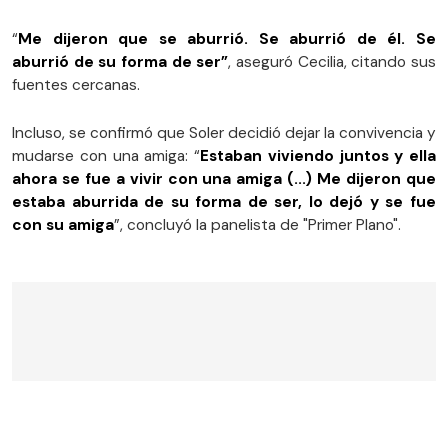
“
Me dijeron que se aburrió. Se aburrió de él. Se
aburrió de su forma de ser”
, aseguró Cecilia, citando sus
fuentes cercanas.
Incluso, se confirmó que Soler decidió dejar la convivencia y
mudarse con una amiga: “
Estaban viviendo juntos y ella
ahora se fue a vivir con una amiga (...) Me dijeron que
estaba aburrida de su forma de ser, lo dejó y se fue
con su amiga
”, concluyó la panelista de "Primer Plano".