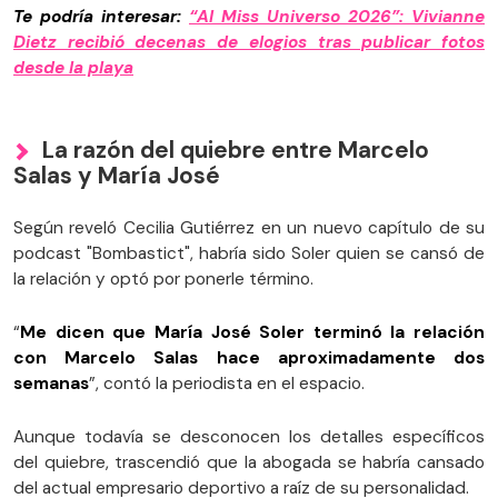
Te podría interesar:
“Al Miss Universo 2026”: Vivianne
Dietz recibió decenas de elogios tras publicar fotos
desde la playa
La razón del quiebre entre Marcelo
Salas y María José
Según reveló Cecilia Gutiérrez en un nuevo capítulo de su
podcast "Bombastict", habría sido Soler quien se cansó de
la relación y optó por ponerle término.
“
Me dicen que María José Soler terminó la relación
con Marcelo Salas hace aproximadamente dos
semanas
”, contó la periodista en el espacio.
Aunque todavía se desconocen los detalles específicos
del quiebre, trascendió que la abogada se habría cansado
del actual empresario deportivo a raíz de su personalidad.