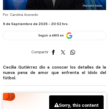
Marcelo Salas
Por: Carolina Acevedo
9 de Septiembre de 2025 - 20:52 hrs.
Seguir a AR13 en
Compartir
Cecilia Gutiérrez dio a conocer los detalles de la
nueva pena de amor que enfrenta el ídolo del
fútbol.