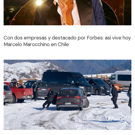
Con dos empresas y destacado por Forbes: así vive hoy
Marcelo Marocchino en Chile
Perdió el control del auto por no usar cadenas en