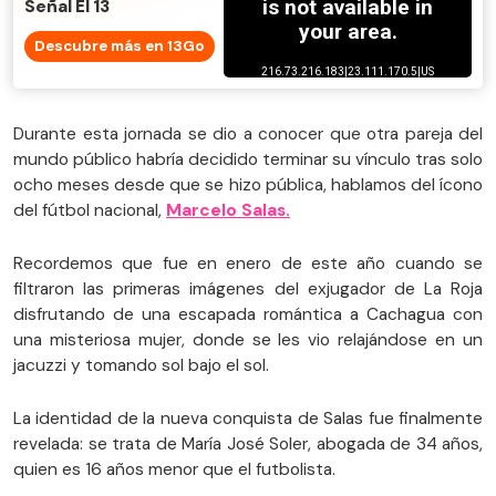
Señal El 13
Descubre más en 13Go
Durante esta jornada se dio a conocer que otra pareja del
mundo público habría decidido terminar su vínculo tras solo
ocho meses desde que se hizo pública, hablamos del ícono
del fútbol nacional,
Marcelo Salas.
Recordemos que fue en enero de este año cuando se
filtraron las primeras imágenes del exjugador de La Roja
disfrutando de una escapada romántica a Cachagua con
una misteriosa mujer, donde se les vio relajándose en un
jacuzzi y tomando sol bajo el sol.
La identidad de la nueva conquista de Salas fue finalmente
revelada: se trata de María José Soler, abogada de 34 años,
quien es 16 años menor que el futbolista.