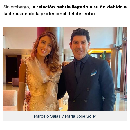
Sin embargo,
la relación habría llegado a su fin debido a
la decisión de la profesional del derecho.
Marcelo Salas y María José Soler