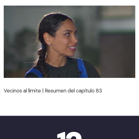
Vecinos al límite | Resumen del capítulo 83
Vecinos al límite | Resumen del capítulo 83