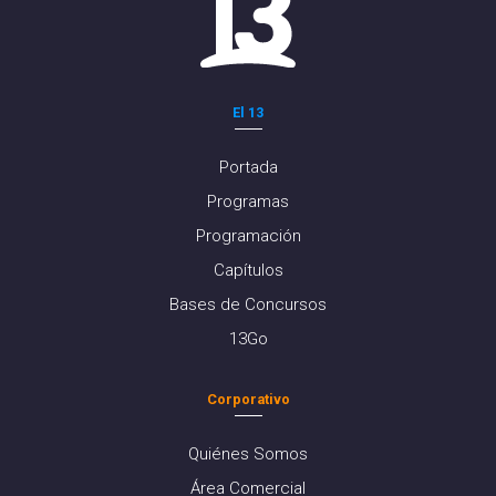
El 13
Portada
Programas
Programación
Capítulos
Bases de Concursos
13Go
Corporativo
Quiénes Somos
Área Comercial