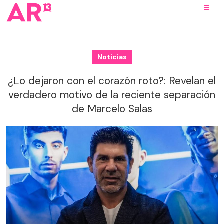
Noticias
¿Lo dejaron con el corazón roto?: Revelan el
verdadero motivo de la reciente separación
de Marcelo Salas