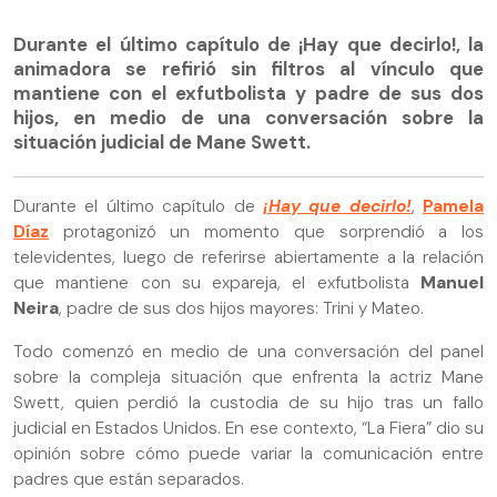
Durante el último capítulo de ¡Hay que decirlo!, la
animadora se refirió sin filtros al vínculo que
mantiene con el exfutbolista y padre de sus dos
hijos, en medio de una conversación sobre la
situación judicial de Mane Swett.
Durante el último capítulo de
¡Hay que decirlo!
,
Pamela
Díaz
protagonizó un momento que sorprendió a los
televidentes, luego de referirse abiertamente a la relación
que mantiene con su expareja, el exfutbolista
Manuel
Neira
, padre de sus dos hijos mayores: Trini y Mateo.
Todo comenzó en medio de una conversación del panel
sobre la compleja situación que enfrenta la actriz Mane
Swett, quien perdió la custodia de su hijo tras un fallo
judicial en Estados Unidos. En ese contexto, “La Fiera” dio su
opinión sobre cómo puede variar la comunicación entre
padres que están separados.