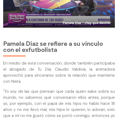
Pamela Díaz - ¡Hay que decirlo!
Pamela Díaz se refiere a su vínculo
con el exfutbolista
En medio de esta conversación, donde también participaba
el abogado de
Tu Día
, Claudio Valdivia, la animadora
aprovechó para sincerarse sobre la relación que mantiene
con Neira.
"Yo soy de las que piensan que cada quien sabe sobre su
mundo, no sabemos qué conversaron ellos antes, porque
yo, por ejemplo, con el papá de mis hijos no hablo hace 18
años y no me llevo mal, mis hijos lo quieren, lo adoran, solo
que a mí no me gustó cómo se portó conmigo, entonces yo