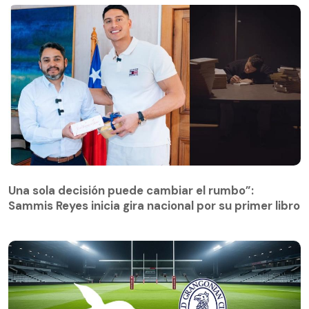
Una sola decisión puede cambiar el rumbo”:
Sammis Reyes inicia gira nacional por su primer libro