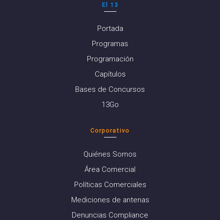
El 13
Portada
Programas
Programación
Capítulos
Bases de Concursos
13Go
Corporativo
Quiénes Somos
Área Comercial
Políticas Comerciales
Mediciones de antenas
Denuncias Compliance