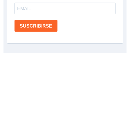
SUSCRIBIRSE