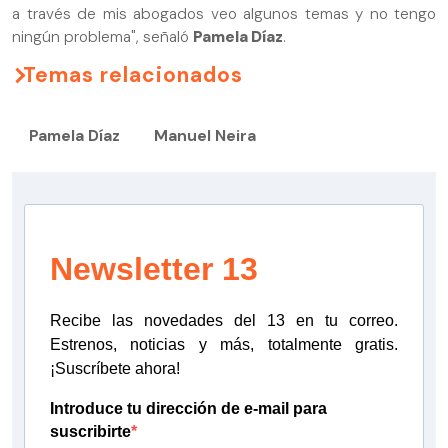
a través de mis abogados veo algunos temas y no tengo
ningún problema", señaló
Pamela Díaz
.
Temas relacionados
Pamela Díaz
Manuel Neira
Newsletter 13
Recibe las novedades del 13 en tu correo.
Estrenos, noticias y más, totalmente gratis.
¡Suscríbete ahora!
Introduce tu dirección de e-mail para
suscribirte