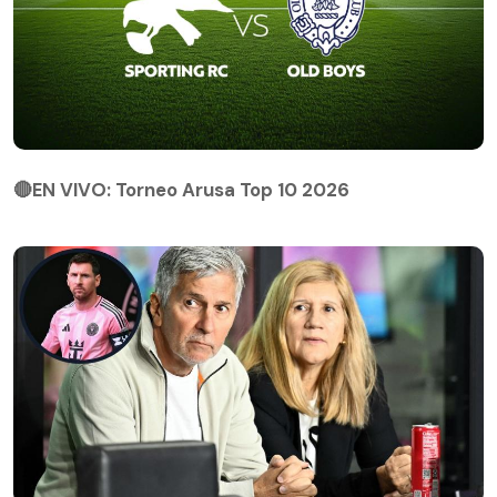
🔴EN VIVO: Torneo Arusa Top 10 2026
🔴EN VIVO: Torneo Arusa Top 10 2026