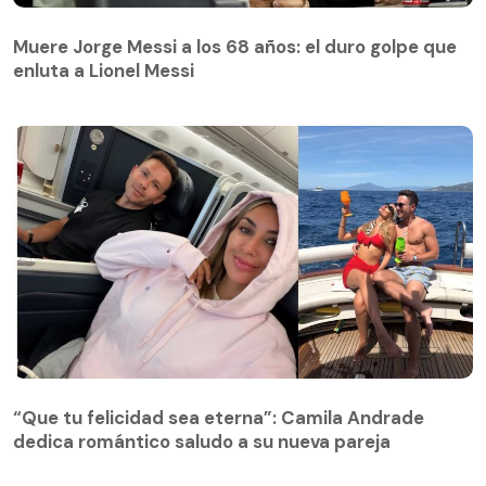
Muere Jorge Messi a los 68 años: el duro golpe que
enluta a Lionel Messi
“Que tu felicidad sea eterna”: Camila Andrade
dedica romántico saludo a su nueva pareja