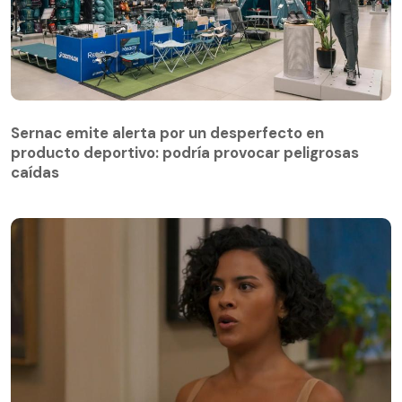
Sernac emite alerta por un desperfecto en
producto deportivo: podría provocar peligrosas
caídas