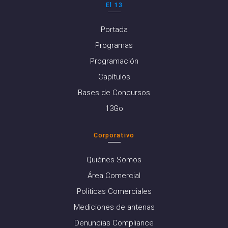
El 13
Portada
Programas
Programación
Capítulos
Bases de Concursos
13Go
Corporativo
Quiénes Somos
Área Comercial
Políticas Comerciales
Mediciones de antenas
Denuncias Compliance