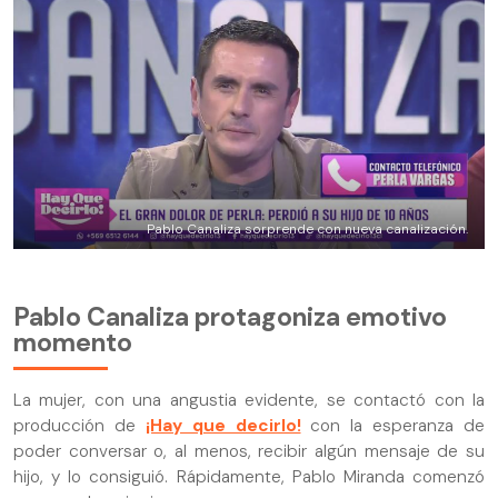
Pablo Canaliza sorprende con nueva canalización.
Pablo Canaliza protagoniza emotivo
momento
La mujer, con una angustia evidente, se contactó con la
producción de
¡Hay que decirlo!
con la esperanza de
poder conversar o, al menos, recibir algún mensaje de su
hijo, y lo consiguió. Rápidamente, Pablo Miranda comenzó