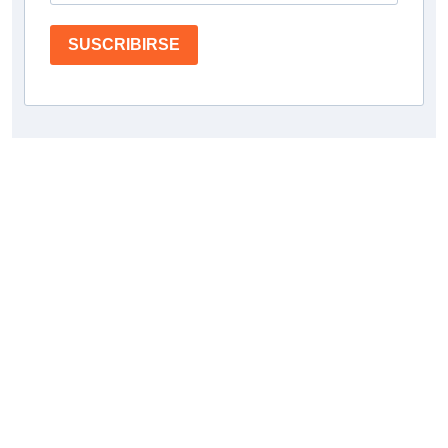
SUSCRIBIRSE