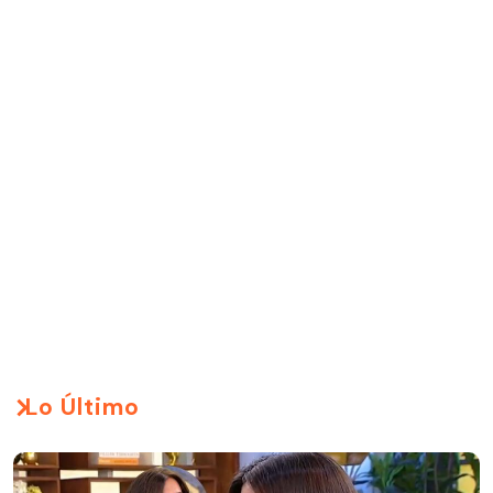
Lo Último