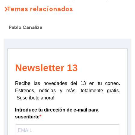
Temas relacionados
Pablo Canaliza
Newsletter 13
Recibe las novedades del 13 en tu correo.
Estrenos, noticias y más, totalmente gratis.
¡Suscríbete ahora!
Introduce tu dirección de e-mail para
suscribirte