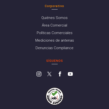
Corporativo
Quiénes Somos
Área Comercial
Políticas Comerciales
Mediciones de antenas
Denuncias Compliance
SÍGUENOS