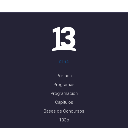
El 13
Portada
Programas
Programación
Capítulos
Bases de Concursos
13Go