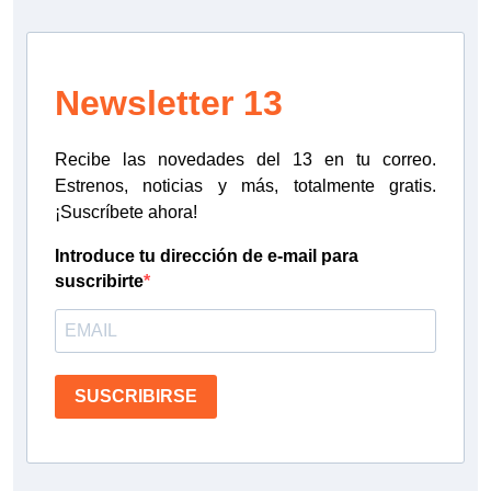
Newsletter 13
Recibe las novedades del 13 en tu correo.
Estrenos, noticias y más, totalmente gratis.
¡Suscríbete ahora!
Introduce tu dirección de e-mail para
suscribirte
SUSCRIBIRSE