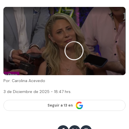
Por: Carolina Acevedo
3 de Diciembre de 2025 - 18:47 hrs.
Seguir a 13 en