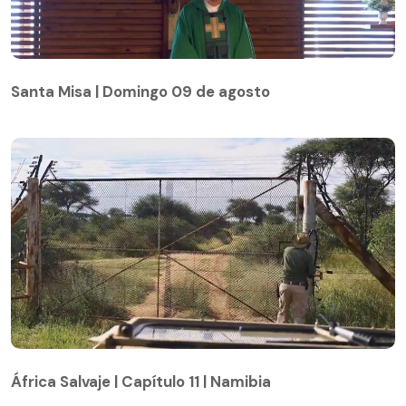
Santa Misa | Domingo 09 de agosto
Santa Misa | Domingo 09 de agosto
África Salvaje | Capítulo 11 | Namibia
África Salvaje | Capítulo 11 | Namibia