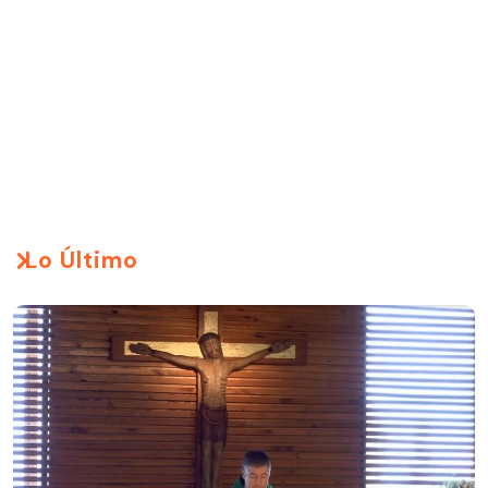
Lo Último