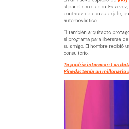
al panel con su don. Esta vez,
contactarse con su exjefe, qu
automovilístico.
El también arquitecto prota
al programa para liberarse de
su amigo. El hombre recibió 
consultorio.
Te podría interesar: Los det
Pineda: tenía un millonario