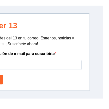
er 13
s del 13 en tu correo. Estrenos, noticias y
tis. ¡Suscríbete ahora!
ción de e-mail para suscribirte