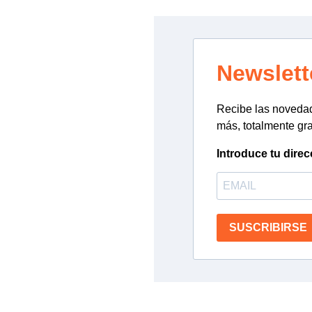
Newslett
Recibe las novedade
más, totalmente gra
Introduce tu direc
SUSCRIBIRSE