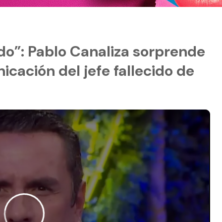
o”: Pablo Canaliza sorprende
cación del jefe fallecido de