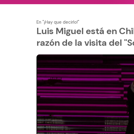
En "¡Hay que decirlo!"
Luis Miguel está en Chi
razón de la visita del "