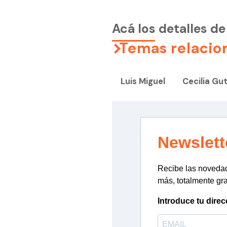
Acá los detalles de 
Temas relacio
Luis Miguel
Cecilia Gut
Newslett
Recibe las novedade
más, totalmente gra
Introduce tu direc