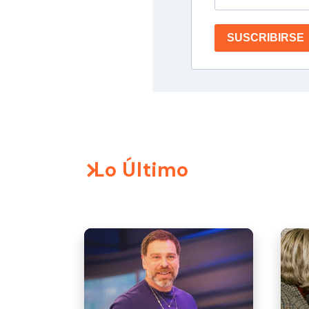
SUSCRIBIRSE
Lo Último