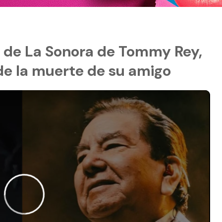
a de La Sonora de Tommy Rey,
de la muerte de su amigo