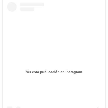
Ver esta publicación en Instagram