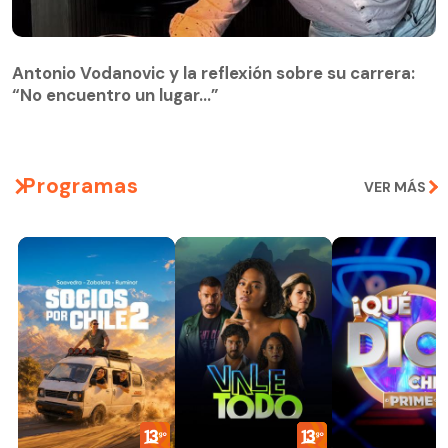
Antonio Vodanovic y la reflexión sobre su carrera:
“No encuentro un lugar…”
Programas
VER MÁS