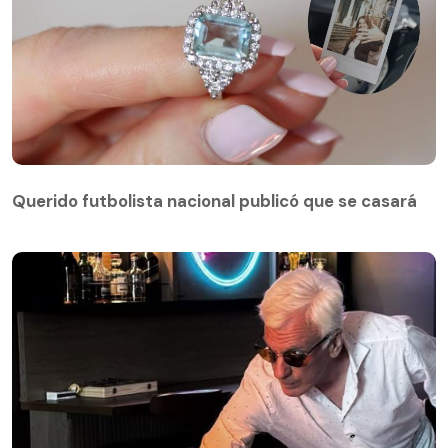
Querido futbolista nacional publicó que se casará