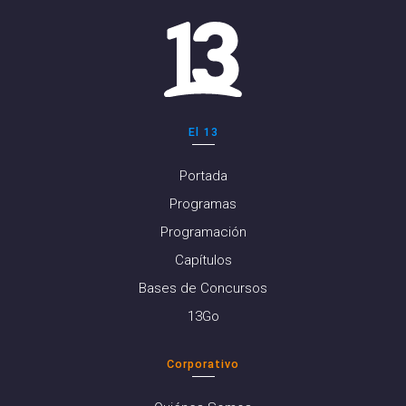
El 13
Portada
Programas
Programación
Capítulos
Bases de Concursos
13Go
Corporativo