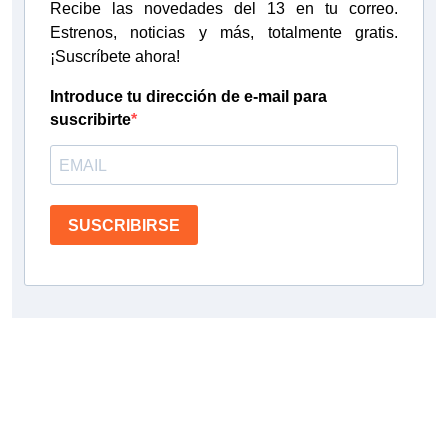
Recibe las novedades del 13 en tu correo.
Estrenos, noticias y más, totalmente gratis.
¡Suscríbete ahora!
Introduce tu dirección de e-mail para
suscribirte
SUSCRIBIRSE