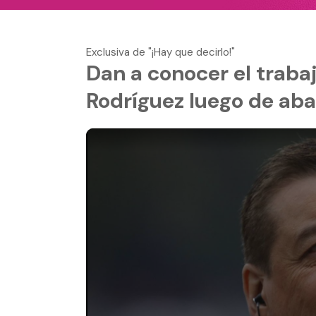
Exclusiva de "¡Hay que decirlo!"
Dan a conocer el traba
Rodríguez luego de ab