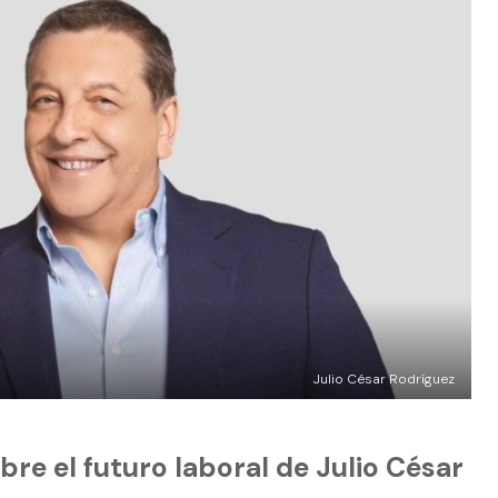
Julio César Rodríguez
re el futuro laboral de Julio César