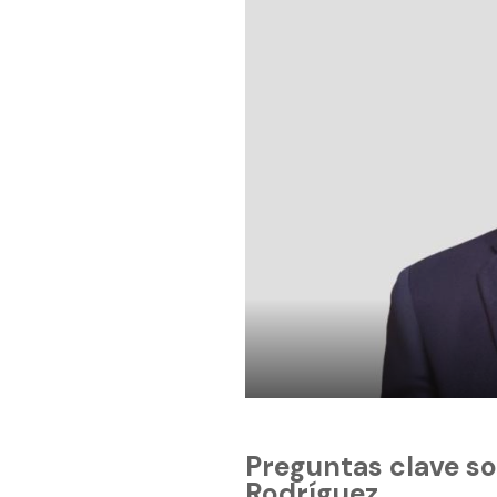
Preguntas clave sob
Rodríguez