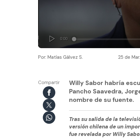
Por: Matías Gálvez S.
25 de Mar
Willy Sabor habría esc
Compartir
Pancho Saavedra, Jorge
nombre de su fuente.
Tras su salida de la televis
versión chilena de un impor
fue revelada por Willy Sabo