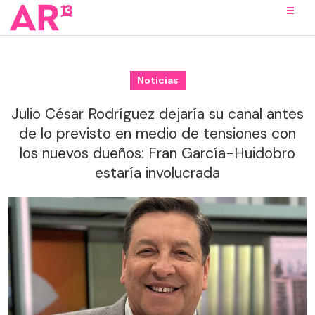
Noticias
Julio César Rodríguez dejaría su canal antes
de lo previsto en medio de tensiones con
los nuevos dueños: Fran García-Huidobro
estaría involucrada