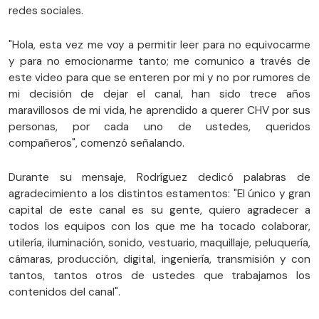
redes sociales.
"Hola, esta vez me voy a permitir leer para no equivocarme
y para no emocionarme tanto; me comunico a través de
este video para que se enteren por mi y no por rumores de
mi decisión de dejar el canal, han sido trece años
maravillosos de mi vida, he aprendido a querer CHV por sus
personas, por cada uno de ustedes, queridos
compañeros", comenzó señalando.
Durante su mensaje, Rodríguez dedicó palabras de
agradecimiento a los distintos estamentos: "El único y gran
capital de este canal es su gente, quiero agradecer a
todos los equipos con los que me ha tocado colaborar,
utilería, iluminación, sonido, vestuario, maquillaje, peluquería,
cámaras, producción, digital, ingeniería, transmisión y con
tantos, tantos otros de ustedes que trabajamos los
contenidos del canal".