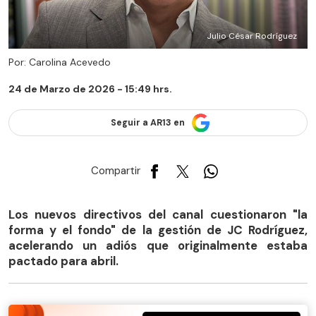
Julio César Rodríguez
Por: Carolina Acevedo
24 de Marzo de 2026 - 15:49 hrs.
Seguir a AR13 en
Compartir
Los nuevos directivos del canal cuestionaron "la
forma y el fondo" de la gestión de JC Rodríguez,
acelerando un adiós que originalmente estaba
pactado para abril.