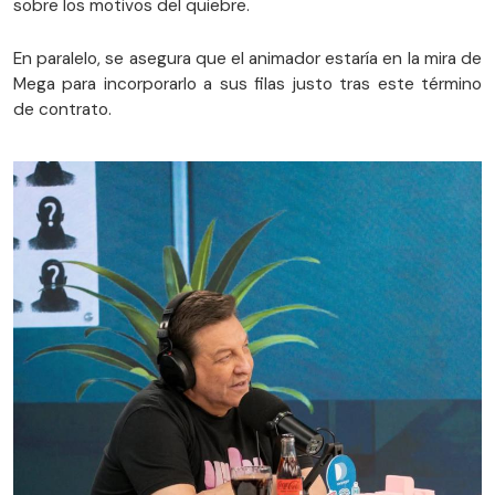
sobre los motivos del quiebre.
En paralelo, se asegura que el animador estaría en la mira de
Mega para incorporarlo a sus filas justo tras este término
de contrato.