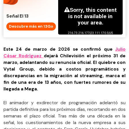
Señal El 13
Descubre más en 13Go
Este 24 de marzo de 2026 se confirmó que
Julio
César Rodríguez
dejará Chilevisión el próximo 31 de
marzo, adelantando su renuncia oficial. El quiebre con
Vytal Group, debido a costos programáticos y
discrepancias en la migración al streaming, marca el
fin de una era de 13 años, con fuertes rumores de su
llegada a Mega.
El animador y exdirector de programación adelantó su
partida definitiva para los próximos días, recortando en dos
semanas el plazo oficial. Tras más de una década en la
señal, los cuestionamientos de la nueva empresa a sus