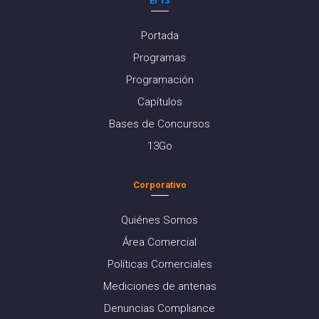
El 13
Portada
Programas
Programación
Capítulos
Bases de Concursos
13Go
Corporativo
Quiénes Somos
Área Comercial
Políticas Comerciales
Mediciones de antenas
Denuncias Compliance