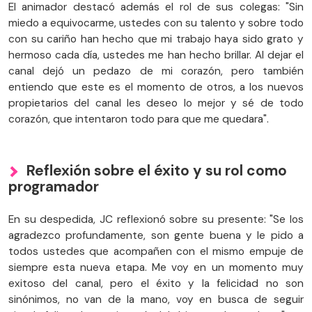
El animador destacó además el rol de sus colegas: "Sin
miedo a equivocarme, ustedes con su talento y sobre todo
con su cariño han hecho que mi trabajo haya sido grato y
hermoso cada día, ustedes me han hecho brillar. Al dejar el
canal dejó un pedazo de mi corazón, pero también
entiendo que este es el momento de otros, a los nuevos
propietarios del canal les deseo lo mejor y sé de todo
corazón, que intentaron todo para que me quedara".
Reflexión sobre el éxito y su rol como
programador
En su despedida, JC reflexionó sobre su presente: "Se los
agradezco profundamente, son gente buena y le pido a
todos ustedes que acompañen con el mismo empuje de
siempre esta nueva etapa. Me voy en un momento muy
exitoso del canal, pero el éxito y la felicidad no son
sinónimos, no van de la mano, voy en busca de seguir