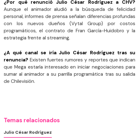
¿Por qué renunció Julio César Rodríguez a CHV?
Aunque el animador aludió a la búsqueda de felicidad
personal, informes de prensa señalan diferencias profundas
con los nuevos dueños (Vytal Group) por costos
programáticos, el contrato de Fran García-Huidobro y la
estrategia frente al streaming.
¿A qué canal se iría Julio César Rodríguez tras su
renuncia?
Existen fuertes rumores y reportes que indican
que Mega estaría interesado en iniciar negociaciones para
sumar al animador a su parrilla programática tras su salida
de Chilevisión.
Temas relacionados
Julio César Rodríguez