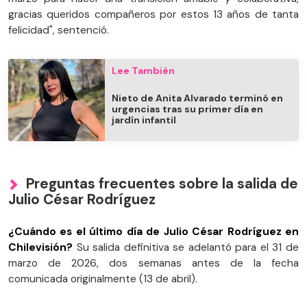
gracias queridos compañeros por estos 13 años de tanta
felicidad", sentenció.
Lee También
Nieto de Anita Alvarado terminó en
urgencias tras su primer día en
jardín infantil
Preguntas frecuentes sobre la salida de
Julio César Rodríguez
¿Cuándo es el último día de Julio César Rodríguez en
Chilevisión?
Su salida definitiva se adelantó para el 31 de
marzo de 2026, dos semanas antes de la fecha
comunicada originalmente (13 de abril).