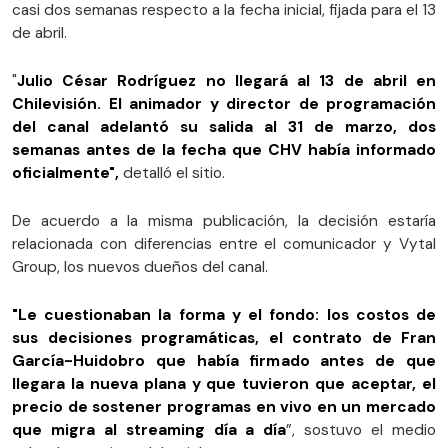
casi dos semanas respecto a la fecha inicial, fijada para el 13
de abril.
"
Julio César Rodríguez no llegará al 13 de abril en
Chilevisión. El animador y director de programación
del canal adelantó su salida al 31 de marzo, dos
semanas antes de la fecha que CHV había informado
oficialmente",
detalló el sitio.
De acuerdo a la misma publicación, la decisión estaría
relacionada con diferencias entre el comunicador y Vytal
Group, los nuevos dueños del canal.
"Le cuestionaban la forma y el fondo: los costos de
sus decisiones programáticas, el contrato de Fran
García-Huidobro que había firmado antes de que
llegara la nueva plana y que tuvieron que aceptar, el
precio de sostener programas en vivo en un mercado
que migra al streaming día a día
”, sostuvo el medio