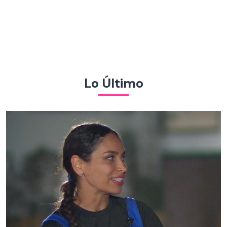
Lo Último