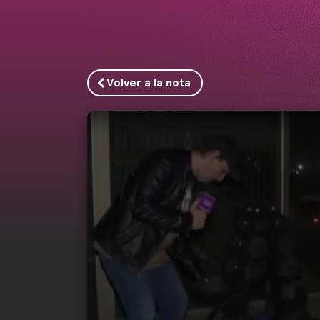
Volver a la nota