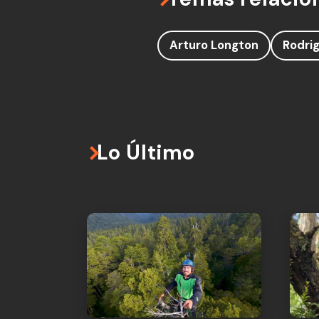
Arturo Longton
Rodrig
Lo Último