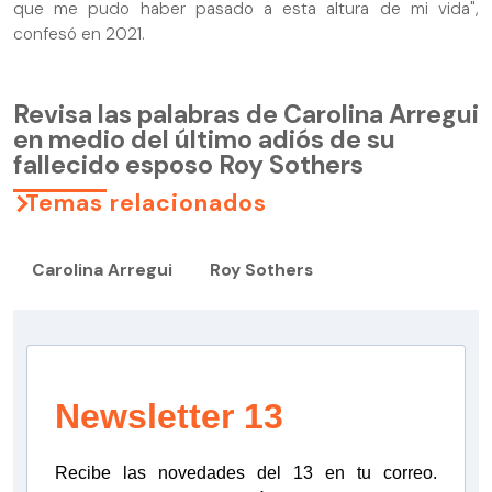
que me pudo haber pasado a esta altura de mi vida",
confesó en 2021.
Revisa las palabras de Carolina Arregui
en medio del último adiós de su
fallecido esposo Roy Sothers
Temas relacionados
Carolina Arregui
Roy Sothers
Newsletter 13
Recibe las novedades del 13 en tu correo.