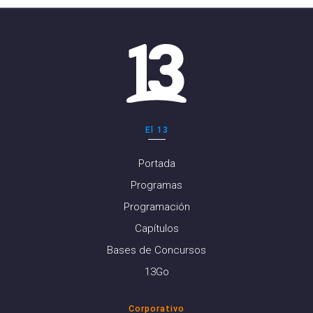
El 13
Portada
Programas
Programación
Capítulos
Bases de Concursos
13Go
Corporativo