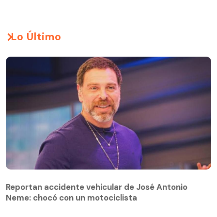
Lo Último
Reportan accidente vehicular de José Antonio
Neme: chocó con un motociclista