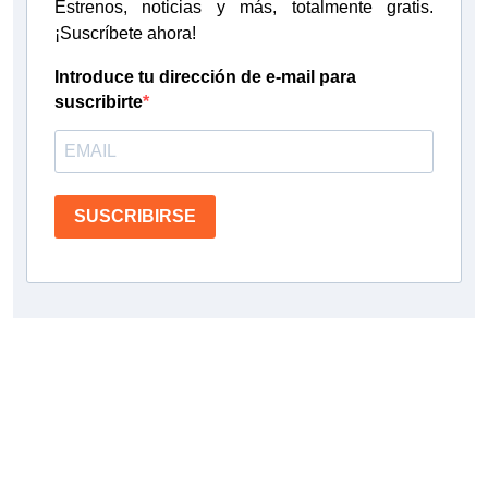
Estrenos, noticias y más, totalmente gratis.
¡Suscríbete ahora!
Introduce tu dirección de e-mail para
suscribirte
SUSCRIBIRSE