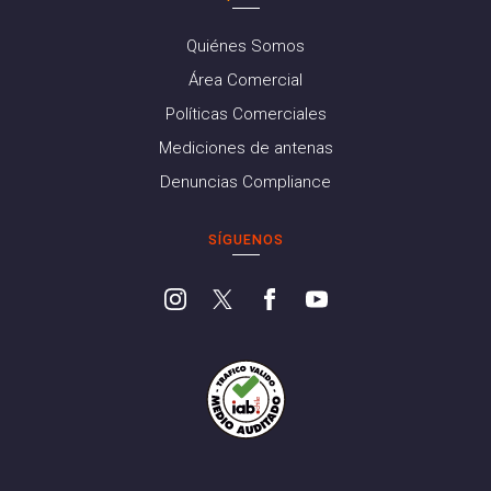
Quiénes Somos
Área Comercial
Políticas Comerciales
Mediciones de antenas
Denuncias Compliance
SÍGUENOS