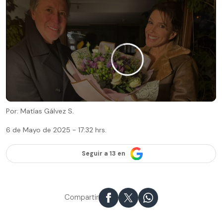
Por: Matías Gálvez S.
6 de Mayo de 2025 - 17:32 hrs.
Seguir a 13 en
Compartir