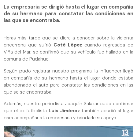
La empresaria se dirigió hasta el lugar en compañía
de su hermano para constatar las condiciones en
las que se encontraba.
Horas más tarde que se diera a conocer sobre la violenta
encerrona que sufrió
Coté López
cuando regresaba de
Viña del Mar, se confirmó que su vehículo fue hallado en la
comuna de Pudahuel.
Según pudo registrar nuestro programa, la influencer llegó
en compañía de su hermano hasta el lugar donde estaba
abandonado el auto para constatar las condiciones en las
que se se encontraba.
Además, nuestro periodista Joaquín Salazar pudo confirmar
que el ex futbolista
Luis Jiménez
también acudió al lugar
para acompañar a la empresaria y brindarle su apoyo.