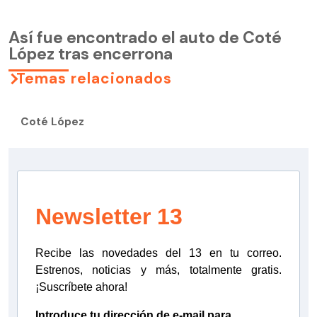
Así fue encontrado el auto de Coté
López tras encerrona
Temas relacionados
Coté López
Newsletter 13
Recibe las novedades del 13 en tu correo.
Estrenos, noticias y más, totalmente gratis.
¡Suscríbete ahora!
Introduce tu dirección de e-mail para