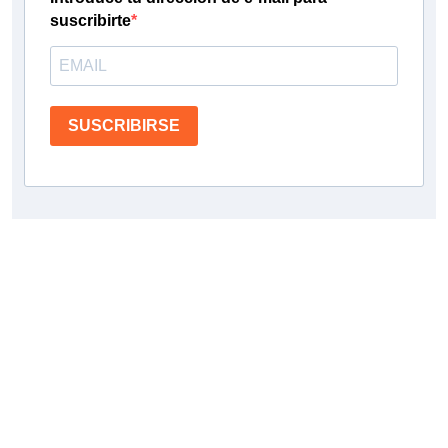
suscribirte
SUSCRIBIRSE