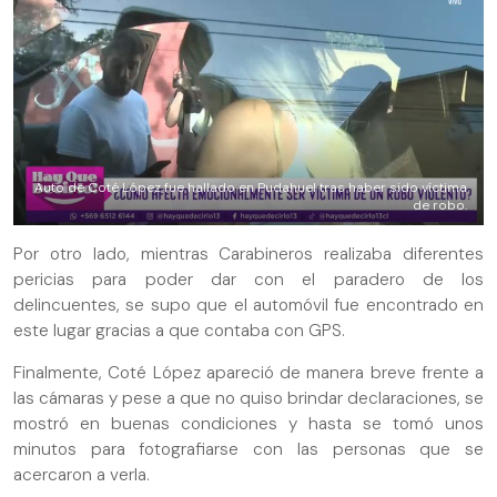
Auto de Coté López fue hallado en Pudahuel tras haber sido víctima
de robo.
Por otro lado, mientras Carabineros realizaba diferentes
pericias para poder dar con el paradero de los
delincuentes, se supo que el automóvil fue encontrado en
este lugar gracias a que contaba con GPS.
Finalmente, Coté López apareció de manera breve frente a
las cámaras y pese a que no quiso brindar declaraciones, se
mostró en buenas condiciones y hasta se tomó unos
minutos para fotografiarse con las personas que se
acercaron a verla.