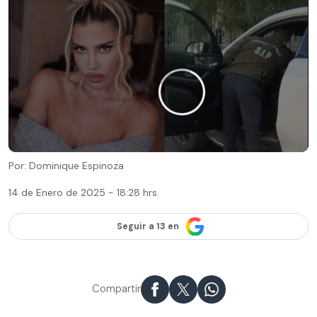
Por: Dominique Espinoza
14 de Enero de 2025 - 18:28 hrs.
Seguir a 13 en
Compartir