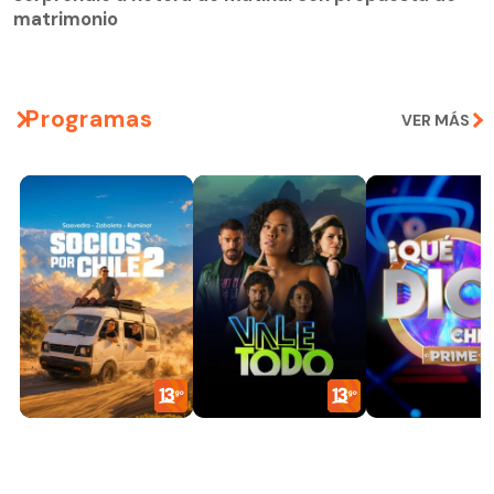
matrimonio
Programas
VER MÁS