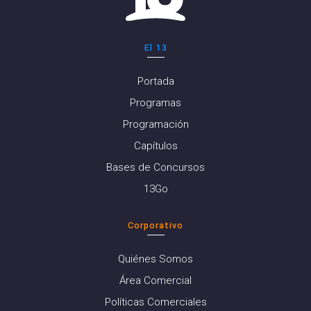
El 13
Portada
Programas
Programación
Capítulos
Bases de Concursos
13Go
Corporativo
Quiénes Somos
Área Comercial
Políticas Comerciales