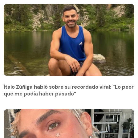
Ítalo Zúñiga habló sobre su recordado viral: “Lo peor
que me podía haber pasado”