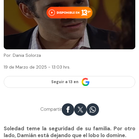
Por: Dania Solorza
19 de Marzo de 2025 - 13:03 hrs.
Seguir a 13 en
Compartir
Soledad teme la seguridad de su familia. Por otro
lado, Damián está dejando que el lobo lo domine.