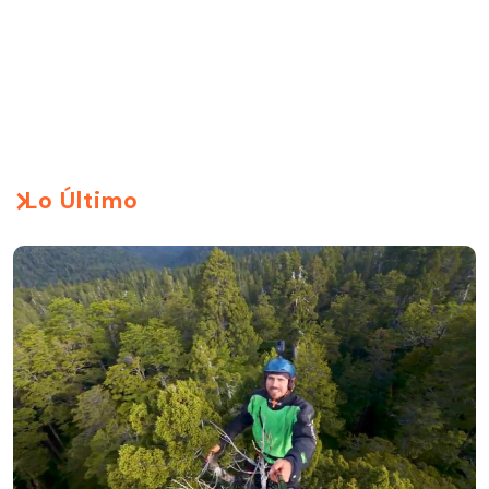
Lo Último