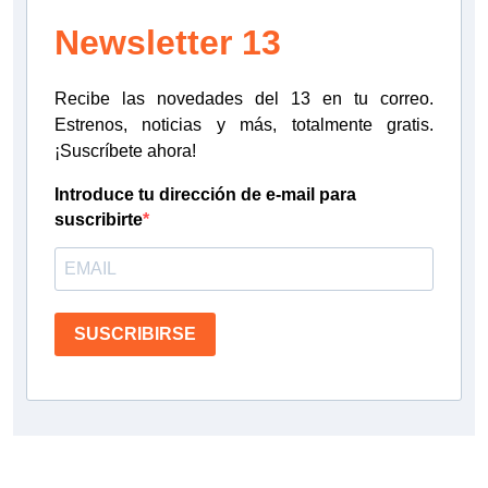
Newsletter 13
Recibe las novedades del 13 en tu correo.
Estrenos, noticias y más, totalmente gratis.
¡Suscríbete ahora!
Introduce tu dirección de e-mail para
suscribirte
SUSCRIBIRSE