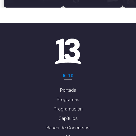
El 13
Portada
Programas
Programación
Capítulos
Bases de Concursos