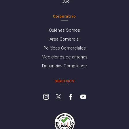
13Go
Corporativo
Quiénes Somos
Área Comercial
Políticas Comerciales
Mediciones de antenas
Denuncias Compliance
SÍGUENOS