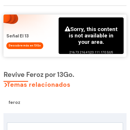
Señal El 13
Descubre más en 13Go
Revive Feroz por 13Go.
Temas relacionados
feroz