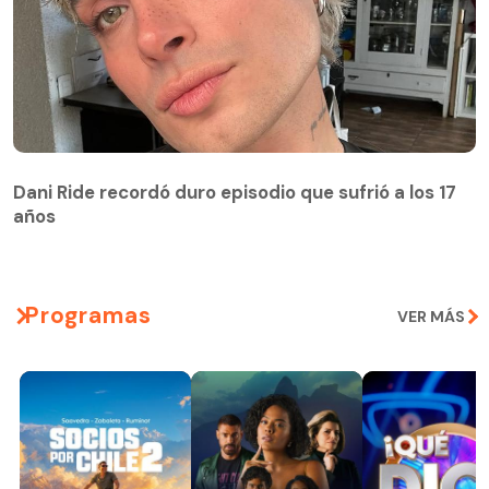
Dani Ride recordó duro episodio que sufrió a los 17
años
Programas
VER MÁS