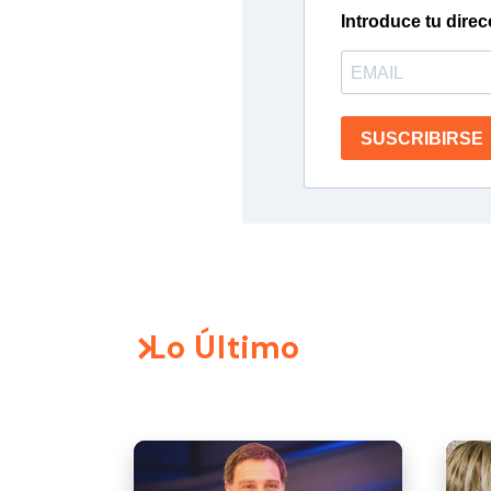
Introduce tu direc
SUSCRIBIRSE
Lo Último