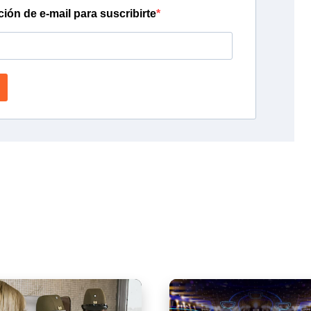
ción de e-mail para suscribirte