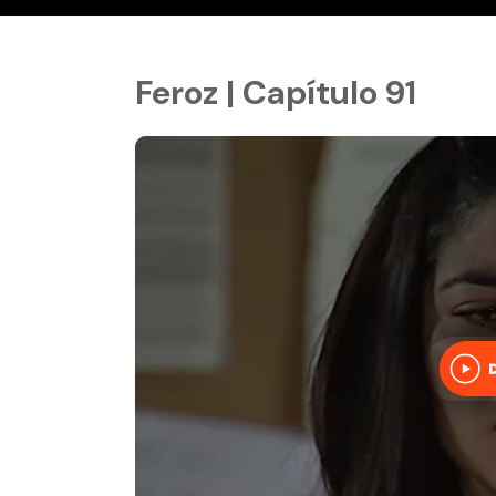
Feroz | Capítulo 91