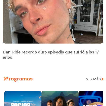
Dani Ride recordó duro episodio que sufrió a los 17
años
Programas
VER MÁS