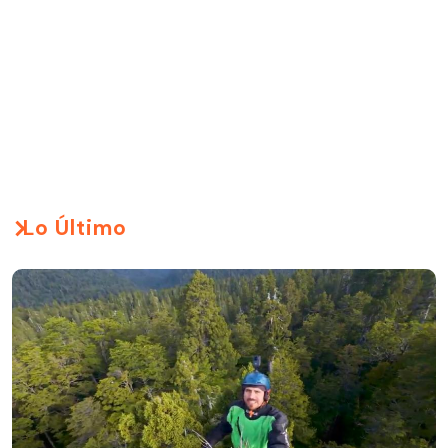
Lo Último