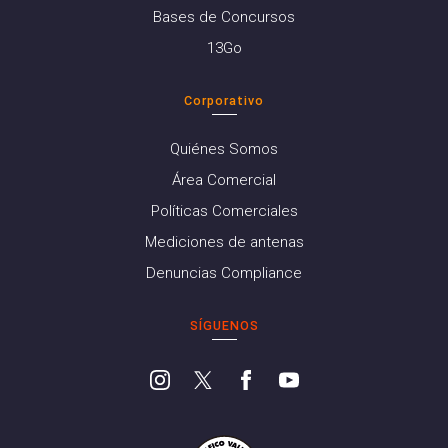
Bases de Concursos
13Go
Corporativo
Quiénes Somos
Área Comercial
Políticas Comerciales
Mediciones de antenas
Denuncias Compliance
SÍGUENOS