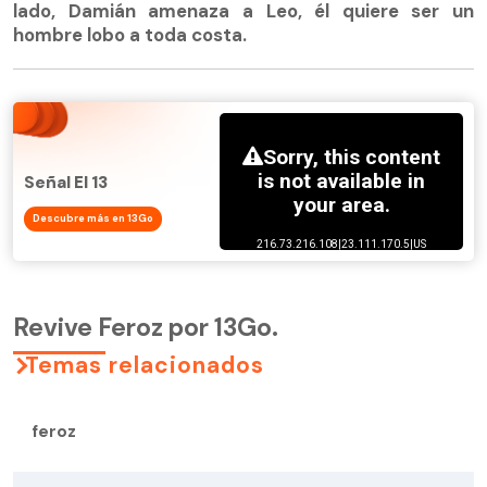
lado, Damián amenaza a Leo, él quiere ser un
hombre lobo a toda costa.
Señal El 13
Descubre más en 13Go
Revive Feroz por 13Go.
Temas relacionados
feroz