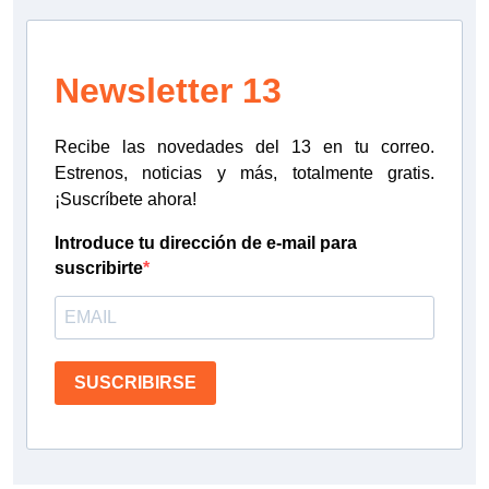
Newsletter 13
Recibe las novedades del 13 en tu correo.
Estrenos, noticias y más, totalmente gratis.
¡Suscríbete ahora!
Introduce tu dirección de e-mail para
suscribirte
SUSCRIBIRSE