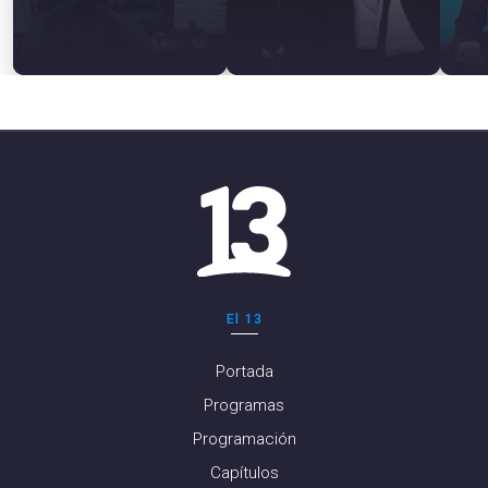
El 13
Portada
Programas
Programación
Capítulos