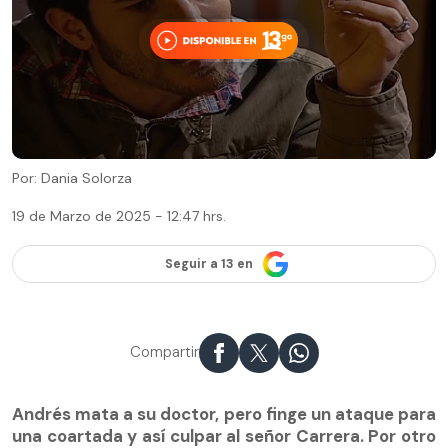
Por: Dania Solorza
19 de Marzo de 2025 - 12:47 hrs.
Seguir a 13 en
Compartir
Andrés mata a su doctor, pero finge un ataque para
una coartada y así culpar al señor Carrera. Por otro